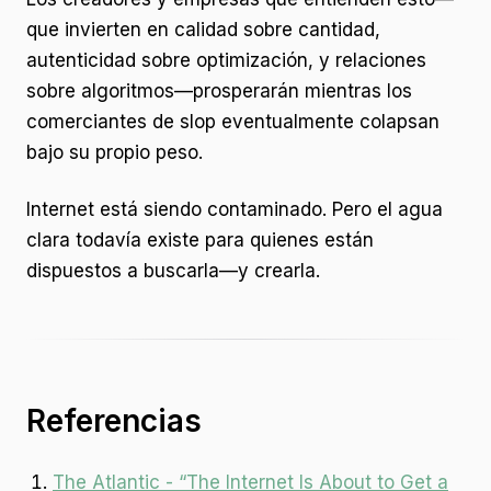
que invierten en calidad sobre cantidad,
autenticidad sobre optimización, y relaciones
sobre algoritmos—prosperarán mientras los
comerciantes de slop eventualmente colapsan
bajo su propio peso.
Internet está siendo contaminado. Pero el agua
clara todavía existe para quienes están
dispuestos a buscarla—y crearla.
Referencias
The Atlantic - “The Internet Is About to Get a