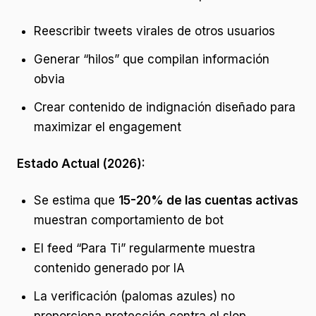
Reescribir tweets virales de otros usuarios
Generar “hilos” que compilan información
obvia
Crear contenido de indignación diseñado para
maximizar el engagement
Estado Actual (2026):
Se estima que
15-20% de las cuentas activas
muestran comportamiento de bot
El feed “Para Ti” regularmente muestra
contenido generado por IA
La verificación (palomas azules) no