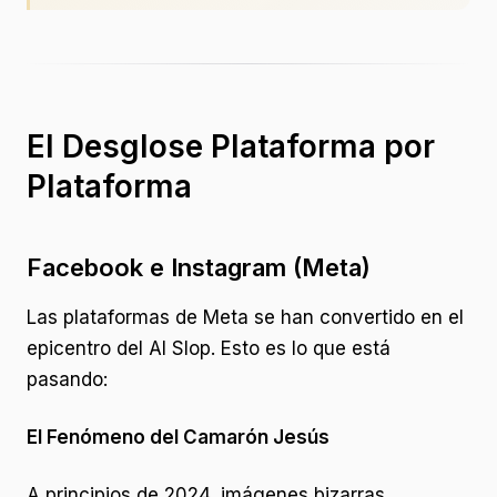
El Desglose Plataforma por
Plataforma
Facebook e Instagram (Meta)
Las plataformas de Meta se han convertido en el
epicentro del AI Slop. Esto es lo que está
pasando:
El Fenómeno del Camarón Jesús
A principios de 2024, imágenes bizarras