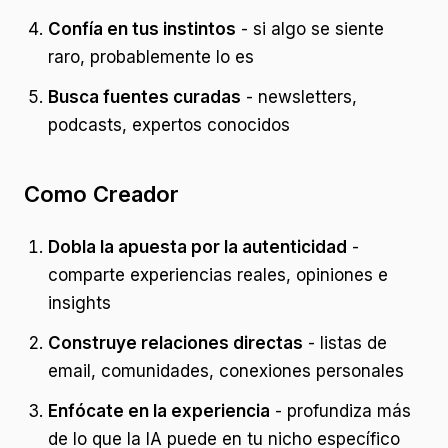
Confía en tus instintos
- si algo se siente
raro, probablemente lo es
Busca fuentes curadas
- newsletters,
podcasts, expertos conocidos
Como Creador
Dobla la apuesta por la autenticidad
-
comparte experiencias reales, opiniones e
insights
Construye relaciones directas
- listas de
email, comunidades, conexiones personales
Enfócate en la experiencia
- profundiza más
de lo que la IA puede en tu nicho específico