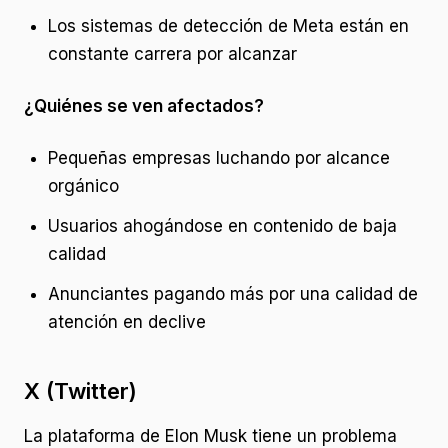
Los sistemas de detección de Meta están en
constante carrera por alcanzar
¿Quiénes se ven afectados?
Pequeñas empresas luchando por alcance
orgánico
Usuarios ahogándose en contenido de baja
calidad
Anunciantes pagando más por una calidad de
atención en declive
X (Twitter)
La plataforma de Elon Musk tiene un problema