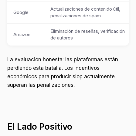
Actualizaciones de contenido útil,
Google
penalizaciones de spam
Eliminación de reseñas, verificación
Amazon
de autores
La evaluación honesta: las plataformas están
perdiendo esta batalla. Los incentivos
económicos para producir slop actualmente
superan las penalizaciones.
El Lado Positivo