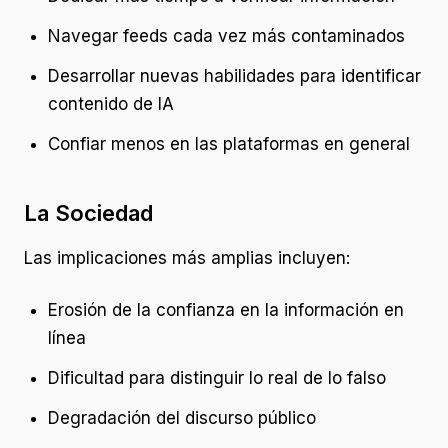
Navegar feeds cada vez más contaminados
Desarrollar nuevas habilidades para identificar
contenido de IA
Confiar menos en las plataformas en general
La Sociedad
Las implicaciones más amplias incluyen:
Erosión de la confianza en la información en
línea
Dificultad para distinguir lo real de lo falso
Degradación del discurso público