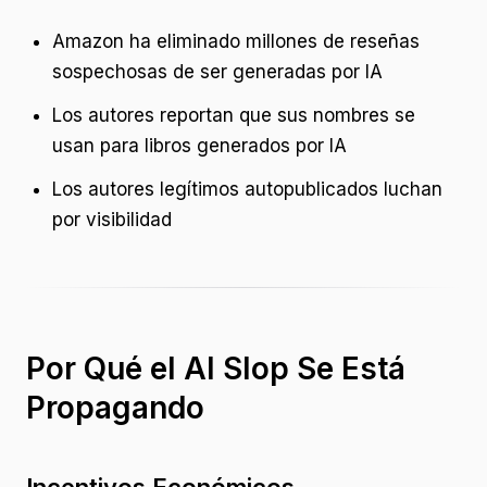
Amazon ha eliminado millones de reseñas
sospechosas de ser generadas por IA
Los autores reportan que sus nombres se
usan para libros generados por IA
Los autores legítimos autopublicados luchan
por visibilidad
Por Qué el AI Slop Se Está
Propagando