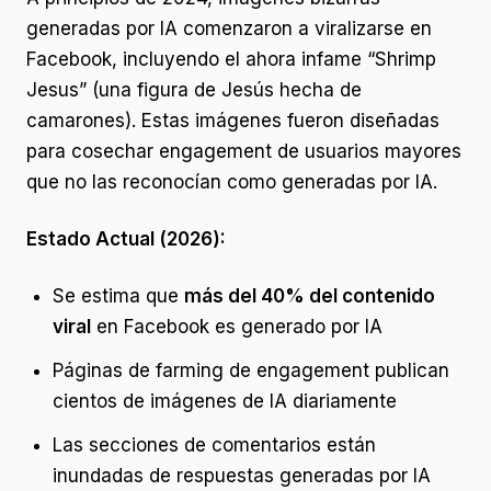
generadas por IA comenzaron a viralizarse en
Facebook, incluyendo el ahora infame “Shrimp
Jesus” (una figura de Jesús hecha de
camarones). Estas imágenes fueron diseñadas
para cosechar engagement de usuarios mayores
que no las reconocían como generadas por IA.
Estado Actual (2026):
Se estima que
más del 40% del contenido
viral
en Facebook es generado por IA
Páginas de farming de engagement publican
cientos de imágenes de IA diariamente
Las secciones de comentarios están
inundadas de respuestas generadas por IA