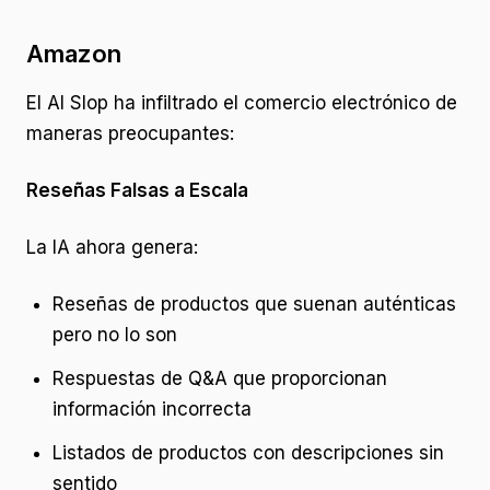
Amazon
El AI Slop ha infiltrado el comercio electrónico de
maneras preocupantes:
Reseñas Falsas a Escala
La IA ahora genera:
Reseñas de productos que suenan auténticas
pero no lo son
Respuestas de Q&A que proporcionan
información incorrecta
Listados de productos con descripciones sin
sentido