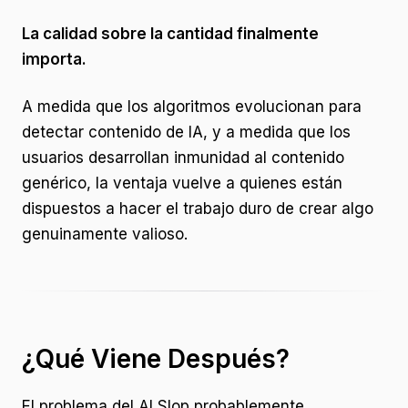
La calidad sobre la cantidad finalmente
importa.
A medida que los algoritmos evolucionan para
detectar contenido de IA, y a medida que los
usuarios desarrollan inmunidad al contenido
genérico, la ventaja vuelve a quienes están
dispuestos a hacer el trabajo duro de crear algo
genuinamente valioso.
¿Qué Viene Después?
El problema del AI Slop probablemente