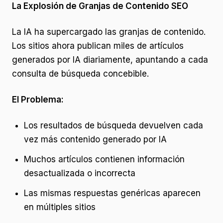
La Explosión de Granjas de Contenido SEO
La IA ha supercargado las granjas de contenido.
Los sitios ahora publican miles de artículos
generados por IA diariamente, apuntando a cada
consulta de búsqueda concebible.
El Problema:
Los resultados de búsqueda devuelven cada
vez más contenido generado por IA
Muchos artículos contienen información
desactualizada o incorrecta
Las mismas respuestas genéricas aparecen
en múltiples sitios