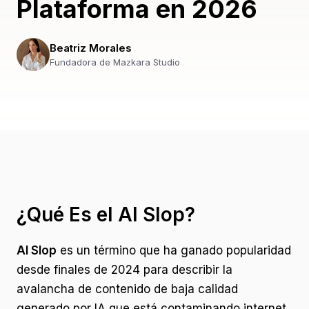
Plataforma en 2026
Beatriz Morales
Fundadora de Mazkara Studio
¿Qué Es el AI Slop?
AI Slop
es un término que ha ganado popularidad
desde finales de 2024 para describir la
avalancha de contenido de baja calidad
generado por IA que está contaminando internet.