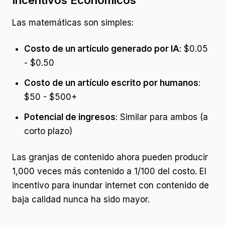
Incentivos Económicos
Las matemáticas son simples:
Costo de un artículo generado por IA
: $0.05
- $0.50
Costo de un artículo escrito por humanos
:
$50 - $500+
Potencial de ingresos
: Similar para ambos (a
corto plazo)
Las granjas de contenido ahora pueden producir
1,000 veces más contenido a 1/100 del costo. El
incentivo para inundar internet con contenido de
baja calidad nunca ha sido mayor.