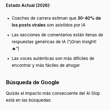
Estado Actual (2026):
Coaches de carrera estiman que
30-40% de
los posts virales
son asistidos por IA
Las secciones de comentarios están llenas de
respuestas genéricas de IA (“¡Gran insight!
🔥”)
Las voces auténticas son más difíciles de
encontrar y más fáciles de ahogar
Búsqueda de Google
Quizás el impacto más consecuente del AI Slop
está en las búsquedas: