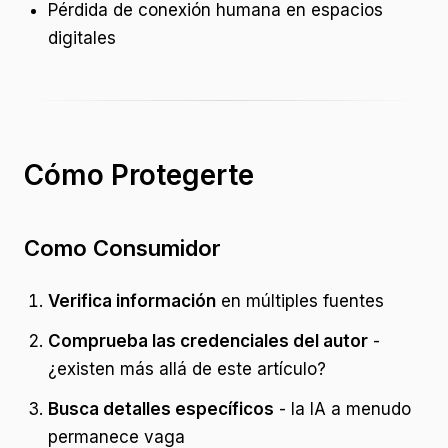
Pérdida de conexión humana en espacios
digitales
Cómo Protegerte
Como Consumidor
Verifica información
en múltiples fuentes
Comprueba las credenciales del autor
-
¿existen más allá de este artículo?
Busca detalles específicos
- la IA a menudo
permanece vaga