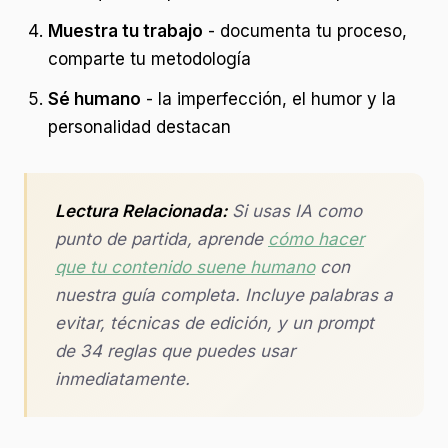
Muestra tu trabajo
- documenta tu proceso,
comparte tu metodología
Sé humano
- la imperfección, el humor y la
personalidad destacan
Lectura Relacionada:
Si usas IA como
punto de partida, aprende
cómo hacer
que tu contenido suene humano
con
nuestra guía completa. Incluye palabras a
evitar, técnicas de edición, y un prompt
de 34 reglas que puedes usar
inmediatamente.