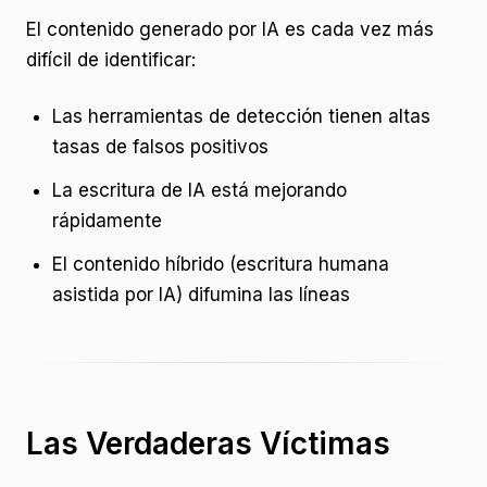
El contenido generado por IA es cada vez más
difícil de identificar:
Las herramientas de detección tienen altas
tasas de falsos positivos
La escritura de IA está mejorando
rápidamente
El contenido híbrido (escritura humana
asistida por IA) difumina las líneas
Las Verdaderas Víctimas