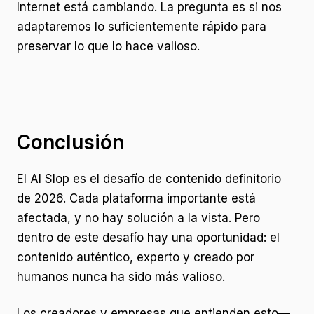
Internet está cambiando. La pregunta es si nos
adaptaremos lo suficientemente rápido para
preservar lo que lo hace valioso.
Conclusión
El AI Slop es el desafío de contenido definitorio
de 2026. Cada plataforma importante está
afectada, y no hay solución a la vista. Pero
dentro de este desafío hay una oportunidad: el
contenido auténtico, experto y creado por
humanos nunca ha sido más valioso.
Los creadores y empresas que entienden esto—