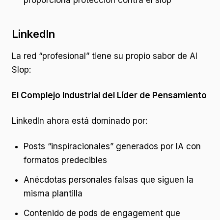
proporciona protección contra el slop
LinkedIn
La red “profesional” tiene su propio sabor de AI
Slop:
El Complejo Industrial del Líder de Pensamiento
LinkedIn ahora está dominado por:
Posts “inspiracionales” generados por IA con
formatos predecibles
Anécdotas personales falsas que siguen la
misma plantilla
Contenido de pods de engagement que