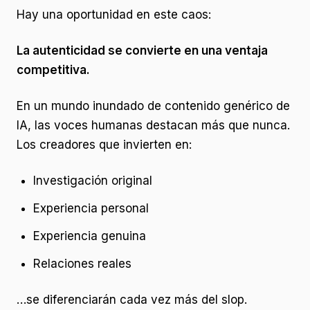
Hay una oportunidad en este caos:
La autenticidad se convierte en una ventaja
competitiva.
En un mundo inundado de contenido genérico de
IA, las voces humanas destacan más que nunca.
Los creadores que invierten en:
Investigación original
Experiencia personal
Experiencia genuina
Relaciones reales
…se diferenciarán cada vez más del slop.