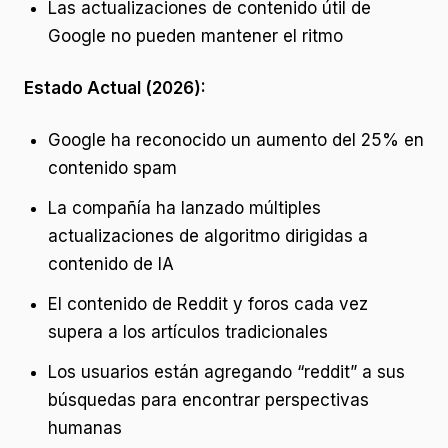
Las actualizaciones de contenido útil de
Google no pueden mantener el ritmo
Estado Actual (2026):
Google ha reconocido un aumento del 25% en
contenido spam
La compañía ha lanzado múltiples
actualizaciones de algoritmo dirigidas a
contenido de IA
El contenido de Reddit y foros cada vez
supera a los artículos tradicionales
Los usuarios están agregando “reddit” a sus
búsquedas para encontrar perspectivas
humanas