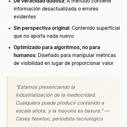
De veracidad dudosa
: A menudo contiene
información desactualizada o errores
evidentes
Sin perspectiva original
: Contenido superficial
que no aporta nada nuevo
Optimizado para algoritmos, no para
humanos
: Diseñado para manipular métricas
de visibilidad en lugar de proporcionar valor
“Estamos presenciando la
industrialización de la mediocridad.
Cualquiera puede producir contenido a
escala ahora, y la mayoría es basura.” —
Casey Newton, periodista tecnológico