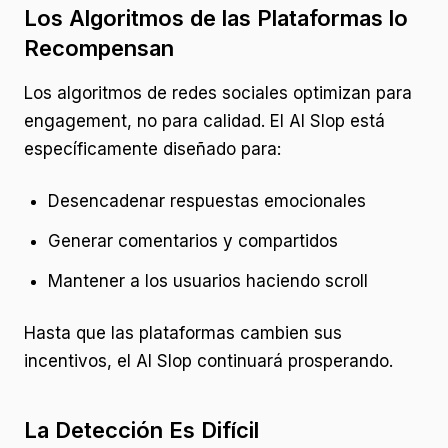
Los Algoritmos de las Plataformas lo
Recompensan
Los algoritmos de redes sociales optimizan para
engagement, no para calidad. El AI Slop está
específicamente diseñado para:
Desencadenar respuestas emocionales
Generar comentarios y compartidos
Mantener a los usuarios haciendo scroll
Hasta que las plataformas cambien sus
incentivos, el AI Slop continuará prosperando.
La Detección Es Difícil