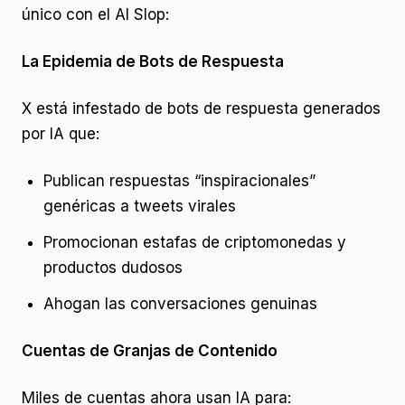
único con el AI Slop:
La Epidemia de Bots de Respuesta
X está infestado de bots de respuesta generados
por IA que:
Publican respuestas “inspiracionales”
genéricas a tweets virales
Promocionan estafas de criptomonedas y
productos dudosos
Ahogan las conversaciones genuinas
Cuentas de Granjas de Contenido
Miles de cuentas ahora usan IA para: