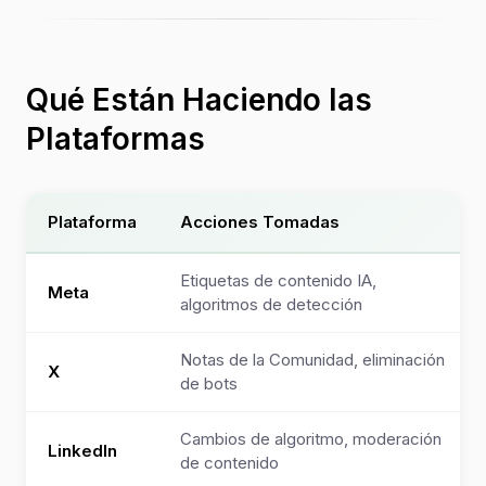
Qué Están Haciendo las
Plataformas
Plataforma
Acciones Tomadas
Etiquetas de contenido IA,
Meta
algoritmos de detección
Notas de la Comunidad, eliminación
X
de bots
Cambios de algoritmo, moderación
LinkedIn
de contenido