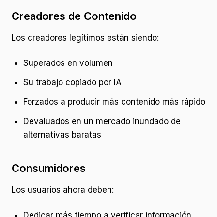
Creadores de Contenido
Los creadores legítimos están siendo:
Superados en volumen
Su trabajo copiado por IA
Forzados a producir más contenido más rápido
Devaluados en un mercado inundado de
alternativas baratas
Consumidores
Los usuarios ahora deben:
Dedicar más tiempo a verificar información