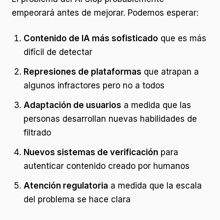
empeorará antes de mejorar. Podemos esperar:
Contenido de IA más sofisticado
que es más
difícil de detectar
Represiones de plataformas
que atrapan a
algunos infractores pero no a todos
Adaptación de usuarios
a medida que las
personas desarrollan nuevas habilidades de
filtrado
Nuevos sistemas de verificación
para
autenticar contenido creado por humanos
Atención regulatoria
a medida que la escala
del problema se hace clara