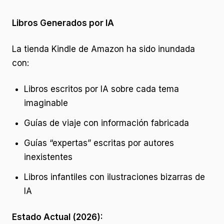
Libros Generados por IA
La tienda Kindle de Amazon ha sido inundada
con:
Libros escritos por IA sobre cada tema
imaginable
Guías de viaje con información fabricada
Guías “expertas” escritas por autores
inexistentes
Libros infantiles con ilustraciones bizarras de
IA
Estado Actual (2026):