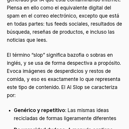
Piensa en ello como el equivalente digital del
spam en el correo electrónico, excepto que está
en todas partes: tus feeds sociales, resultados de
búsqueda, reseñas de productos, e incluso las
noticias que lees.
El término “slop” significa bazofia o sobras en
inglés, y se usa de forma despectiva a propósito.
Evoca imágenes de desperdicios y restos de
comida, y eso es exactamente lo que representa
este tipo de contenido. El AI Slop se caracteriza
por:
Genérico y repetitivo
: Las mismas ideas
recicladas de formas ligeramente diferentes