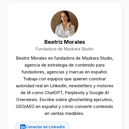
Beatriz Morales
Fundadora de Mazkara Studio
Beatriz Morales es fundadora de Mazkara Studio,
agencia de estrategia de contenido para
fundadores, agencias y marcas en español.
Trabaja con equipos que quieren construir
autoridad real en LinkedIn, newsletters y motores
de IA como ChatGPT, Perplexity y Google AI
Overviews. Escribe sobre ghostwriting ejecutivo,
GEO/AEO en español y cómo convertir contenido
en ventas medibles.
Conectar en LinkedIn