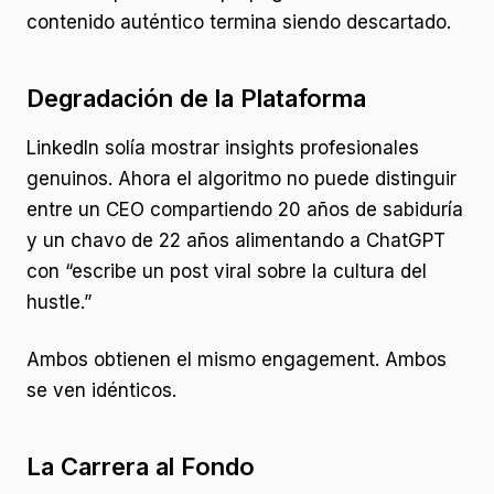
contenido auténtico termina siendo descartado.
Degradación de la Plataforma
LinkedIn solía mostrar insights profesionales
genuinos. Ahora el algoritmo no puede distinguir
entre un CEO compartiendo 20 años de sabiduría
y un chavo de 22 años alimentando a ChatGPT
con “escribe un post viral sobre la cultura del
hustle.”
Ambos obtienen el mismo engagement. Ambos
se ven idénticos.
La Carrera al Fondo