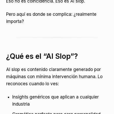
Eso no es coincidencia. Eso es AI slop.
Pero aquí es donde se complica: ¿realmente
importa?
¿Qué es el “AI Slop”?
AI slop es contenido claramente generado por
máquinas con mínima intervención humana. Lo
reconoces cuando lo ves:
Insights genéricos que aplican a cualquier
industria