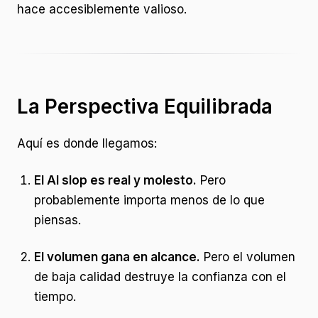
hace accesiblemente valioso.
La Perspectiva Equilibrada
Aquí es donde llegamos:
El AI slop es real y molesto.
Pero
probablemente importa menos de lo que
piensas.
El volumen gana en alcance.
Pero el volumen
de baja calidad destruye la confianza con el
tiempo.