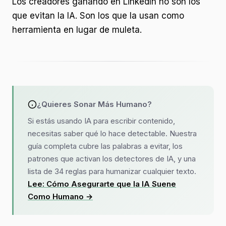
Los creadores ganando en LinkedIn no son los
que evitan la IA. Son los que la usan como
herramienta en lugar de muleta.
¿Quieres Sonar Más Humano?
Si estás usando IA para escribir contenido,
necesitas saber qué lo hace detectable. Nuestra
guía completa cubre las palabras a evitar, los
patrones que activan los detectores de IA, y una
lista de 34 reglas para humanizar cualquier texto.
Lee: Cómo Asegurarte que la IA Suene
Como Humano →