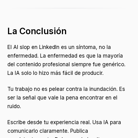
La Conclusión
El AI slop en LinkedIn es un síntoma, no la
enfermedad. La enfermedad es que la mayoría
del contenido profesional siempre fue genérico.
La IA solo lo hizo más fácil de producir.
Tu trabajo no es pelear contra la inundación. Es
ser la señal que vale la pena encontrar en el
ruido.
Escribe desde tu experiencia real. Usa IA para
comunicarlo claramente. Publica