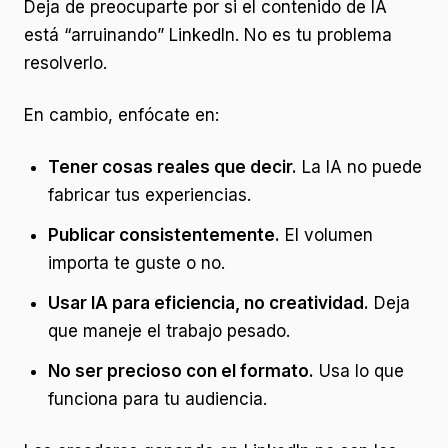
Deja de preocuparte por si el contenido de IA
está “arruinando” LinkedIn. No es tu problema
resolverlo.
En cambio, enfócate en:
Tener cosas reales que decir.
La IA no puede
fabricar tus experiencias.
Publicar consistentemente.
El volumen
importa te guste o no.
Usar IA para eficiencia, no creatividad.
Deja
que maneje el trabajo pesado.
No ser precioso con el formato.
Usa lo que
funciona para tu audiencia.