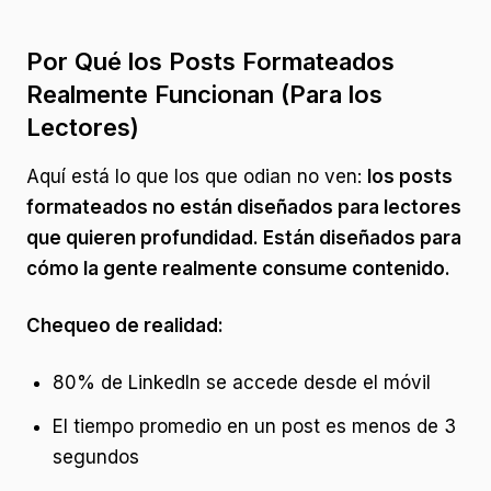
Por Qué los Posts Formateados
Realmente Funcionan (Para los
Lectores)
Aquí está lo que los que odian no ven:
los posts
formateados no están diseñados para lectores
que quieren profundidad. Están diseñados para
cómo la gente realmente consume contenido.
Chequeo de realidad:
80% de LinkedIn se accede desde el móvil
El tiempo promedio en un post es menos de 3
segundos