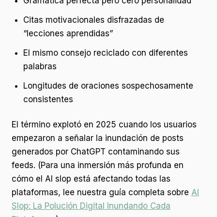
Gramática perfecta pero cero personalidad
Citas motivacionales disfrazadas de
“lecciones aprendidas”
El mismo consejo reciclado con diferentes
palabras
Longitudes de oraciones sospechosamente
consistentes
El término explotó en 2025 cuando los usuarios
empezaron a señalar la inundación de posts
generados por ChatGPT contaminando sus
feeds. (Para una inmersión más profunda en
cómo el AI slop está afectando todas las
plataformas, lee nuestra guía completa sobre
AI
Slop: La Polución Digital Inundando Cada