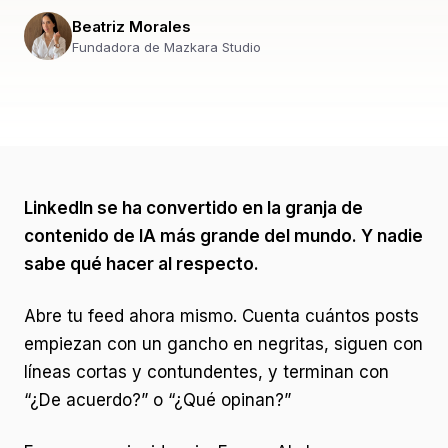
Beatriz Morales
Fundadora de Mazkara Studio
LinkedIn se ha convertido en la granja de
contenido de IA más grande del mundo. Y nadie
sabe qué hacer al respecto.
Abre tu feed ahora mismo. Cuenta cuántos posts
empiezan con un gancho en negritas, siguen con
líneas cortas y contundentes, y terminan con
“¿De acuerdo?” o “¿Qué opinan?”