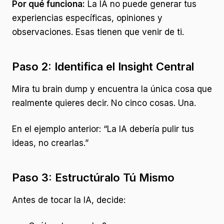
Por qué funciona:
La IA no puede generar tus
experiencias específicas, opiniones y
observaciones. Esas tienen que venir de ti.
Paso 2: Identifica el Insight Central
Mira tu brain dump y encuentra la única cosa que
realmente quieres decir. No cinco cosas. Una.
En el ejemplo anterior: “La IA debería pulir tus
ideas, no crearlas.”
Paso 3: Estructúralo Tú Mismo
Antes de tocar la IA, decide: