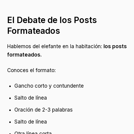
El Debate de los Posts
Formateados
Hablemos del elefante en la habitación:
los posts
formateados.
Conoces el formato:
Gancho corto y contundente
Salto de línea
Oración de 2-3 palabras
Salto de línea
Otra línea corta