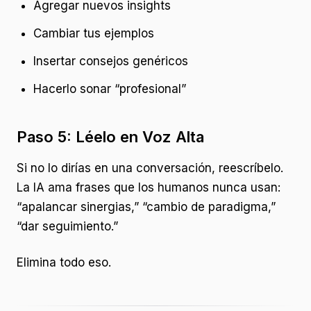
Agregar nuevos insights
Cambiar tus ejemplos
Insertar consejos genéricos
Hacerlo sonar “profesional”
Paso 5: Léelo en Voz Alta
Si no lo dirías en una conversación, reescríbelo.
La IA ama frases que los humanos nunca usan:
“apalancar sinergias,” “cambio de paradigma,”
“dar seguimiento.”
Elimina todo eso.