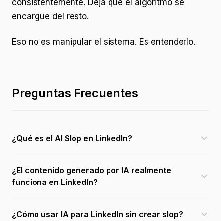
consistentemente. Deja que el algoritmo se
encargue del resto.
Eso no es manipular el sistema. Es entenderlo.
Preguntas Frecuentes
¿Qué es el AI Slop en LinkedIn?
¿El contenido generado por IA realmente
funciona en LinkedIn?
¿Cómo usar IA para LinkedIn sin crear slop?