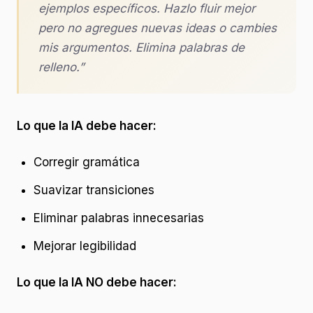
ejemplos específicos. Hazlo fluir mejor
pero no agregues nuevas ideas o cambies
mis argumentos. Elimina palabras de
relleno.”
Lo que la IA debe hacer:
Corregir gramática
Suavizar transiciones
Eliminar palabras innecesarias
Mejorar legibilidad
Lo que la IA NO debe hacer: