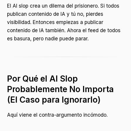
El AI slop crea un dilema del prisionero. Si todos
publican contenido de IA y tú no, pierdes
visibilidad. Entonces empiezas a publicar
contenido de IA también. Ahora el feed de todos
es basura, pero nadie puede parar.
Por Qué el AI Slop
Probablemente No Importa
(El Caso para Ignorarlo)
Aquí viene el contra-argumento incómodo.