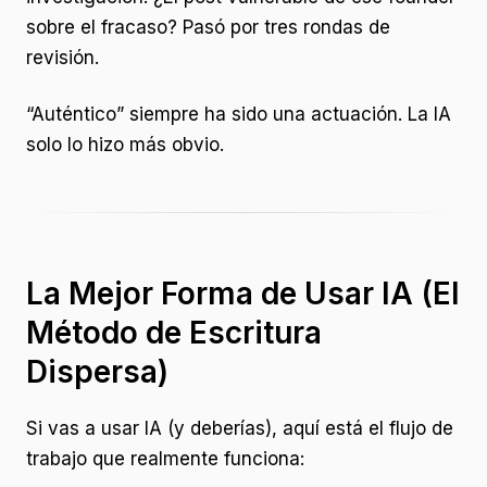
sobre el fracaso? Pasó por tres rondas de
revisión.
“Auténtico” siempre ha sido una actuación. La IA
solo lo hizo más obvio.
La Mejor Forma de Usar IA (El
Método de Escritura
Dispersa)
Si vas a usar IA (y deberías), aquí está el flujo de
trabajo que realmente funciona: