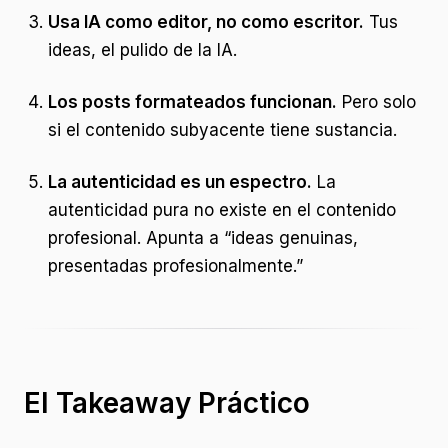
Usa IA como editor, no como escritor.
Tus
ideas, el pulido de la IA.
Los posts formateados funcionan.
Pero solo
si el contenido subyacente tiene sustancia.
La autenticidad es un espectro.
La
autenticidad pura no existe en el contenido
profesional. Apunta a “ideas genuinas,
presentadas profesionalmente.”
El Takeaway Práctico