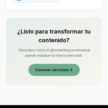
¿Listo para transformar tu
contenido?
Descubre cómo el ghostwriting profesional
puede impulsar tu marca personal.
Conocer servicios