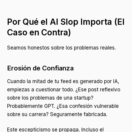
Por Qué el AI Slop Importa (El
Caso en Contra)
Seamos honestos sobre los problemas reales.
Erosión de Confianza
Cuando la mitad de tu feed es generado por IA,
empiezas a cuestionar todo. ¿Ese post reflexivo
sobre los problemas de una startup?
Probablemente GPT. ¿Esa confesión vulnerable
sobre su carrera? Seguramente fabricada.
Este escepticismo se propaga. Incluso el