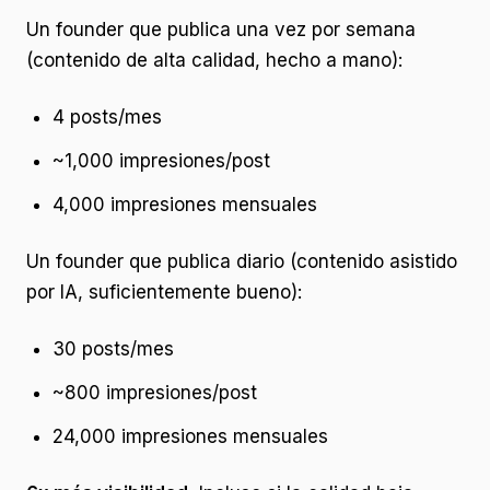
Un founder que publica una vez por semana
(contenido de alta calidad, hecho a mano):
4 posts/mes
~1,000 impresiones/post
4,000 impresiones mensuales
Un founder que publica diario (contenido asistido
por IA, suficientemente bueno):
30 posts/mes
~800 impresiones/post
24,000 impresiones mensuales