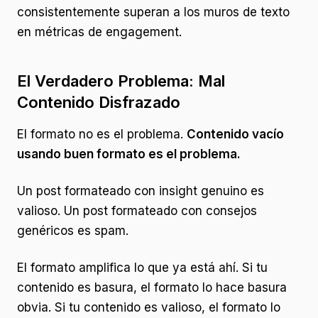
consistentemente superan a los muros de texto
en métricas de engagement.
El Verdadero Problema: Mal
Contenido Disfrazado
El formato no es el problema.
Contenido vacío
usando buen formato es el problema.
Un post formateado con insight genuino es
valioso. Un post formateado con consejos
genéricos es spam.
El formato amplifica lo que ya está ahí. Si tu
contenido es basura, el formato lo hace basura
obvia. Si tu contenido es valioso, el formato lo