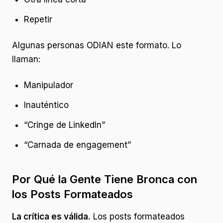
Repetir
Algunas personas ODIAN este formato. Lo
llaman:
Manipulador
Inauténtico
“Cringe de LinkedIn”
“Carnada de engagement”
Por Qué la Gente Tiene Bronca con
los Posts Formateados
La crítica es válida.
Los posts formateados