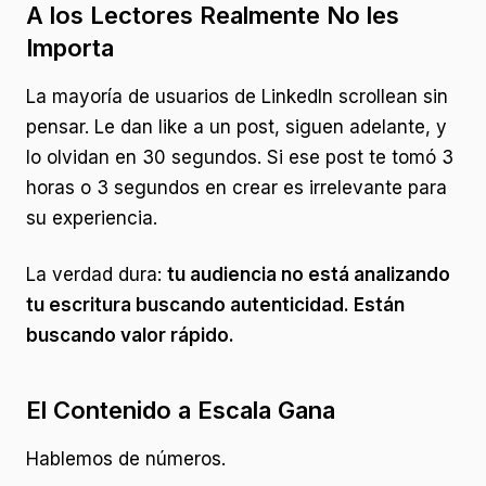
A los Lectores Realmente No les
Importa
La mayoría de usuarios de LinkedIn scrollean sin
pensar. Le dan like a un post, siguen adelante, y
lo olvidan en 30 segundos. Si ese post te tomó 3
horas o 3 segundos en crear es irrelevante para
su experiencia.
La verdad dura:
tu audiencia no está analizando
tu escritura buscando autenticidad. Están
buscando valor rápido.
El Contenido a Escala Gana
Hablemos de números.