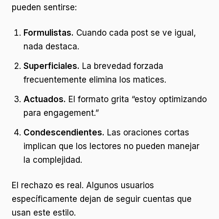
pueden sentirse:
Formulistas.
Cuando cada post se ve igual,
nada destaca.
Superficiales.
La brevedad forzada
frecuentemente elimina los matices.
Actuados.
El formato grita “estoy optimizando
para engagement.”
Condescendientes.
Las oraciones cortas
implican que los lectores no pueden manejar
la complejidad.
El rechazo es real. Algunos usuarios
específicamente dejan de seguir cuentas que
usan este estilo.