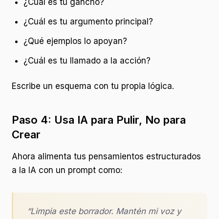
¿Cuál es tu gancho?
¿Cuál es tu argumento principal?
¿Qué ejemplos lo apoyan?
¿Cuál es tu llamado a la acción?
Escribe un esquema con tu propia lógica.
Paso 4: Usa IA para Pulir, No para
Crear
Ahora alimenta tus pensamientos estructurados
a la IA con un prompt como:
“Limpia este borrador. Mantén mi voz y