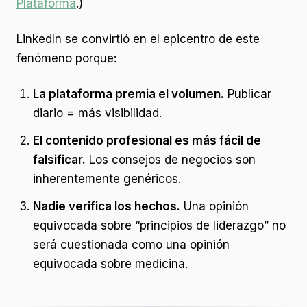
Plataforma
.)
LinkedIn se convirtió en el epicentro de este
fenómeno porque:
La plataforma premia el volumen.
Publicar
diario = más visibilidad.
El contenido profesional es más fácil de
falsificar.
Los consejos de negocios son
inherentemente genéricos.
Nadie verifica los hechos.
Una opinión
equivocada sobre “principios de liderazgo” no
será cuestionada como una opinión
equivocada sobre medicina.