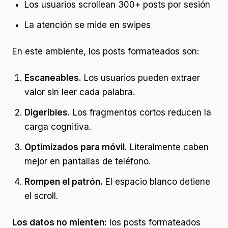
Los usuarios scrollean 300+ posts por sesión
La atención se mide en swipes
En este ambiente, los posts formateados son:
Escaneables.
Los usuarios pueden extraer
valor sin leer cada palabra.
Digeribles.
Los fragmentos cortos reducen la
carga cognitiva.
Optimizados para móvil.
Literalmente caben
mejor en pantallas de teléfono.
Rompen el patrón.
El espacio blanco detiene
el scroll.
Los datos no mienten:
los posts formateados