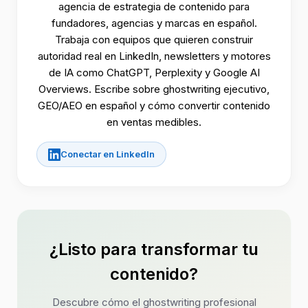
agencia de estrategia de contenido para
fundadores, agencias y marcas en español.
Trabaja con equipos que quieren construir
autoridad real en LinkedIn, newsletters y motores
de IA como ChatGPT, Perplexity y Google AI
Overviews. Escribe sobre ghostwriting ejecutivo,
GEO/AEO en español y cómo convertir contenido
en ventas medibles.
Conectar en LinkedIn
¿Listo para transformar tu
contenido?
Descubre cómo el ghostwriting profesional