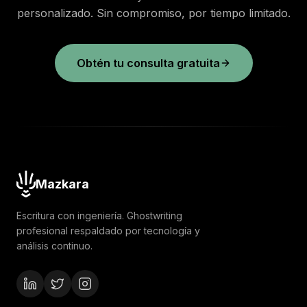
personalizado. Sin compromiso, por tiempo limitado.
Obtén tu consulta gratuita
Mazkara
Escritura con ingeniería. Ghostwriting
profesional respaldado por tecnología y
análisis continuo.