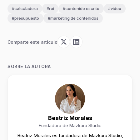
#calculadora
#roi
#contenido escrito
#video
#presupuesto
#marketing de contenidos
Comparte este artículo
SOBRE LA AUTORA
Beatriz Morales
Fundadora de Mazkara Studio
Beatriz Morales es fundadora de Mazkara Studio,