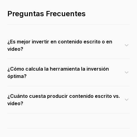
Preguntas Frecuentes
¿Es mejor invertir en contenido escrito o en
video?
¿Cómo calcula la herramienta la inversión
óptima?
¿Cuánto cuesta producir contenido escrito vs.
video?