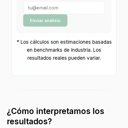
Enviar análisis
* Los cálculos son estimaciones basadas
en benchmarks de industria. Los
resultados reales pueden variar.
¿Cómo interpretamos los
resultados?