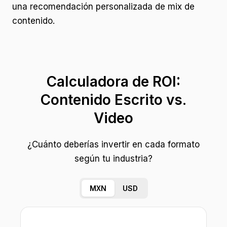
una recomendación personalizada de mix de
contenido.
Calculadora de ROI:
Contenido Escrito vs.
Video
¿Cuánto deberías invertir en cada formato
según tu industria?
MXN
USD