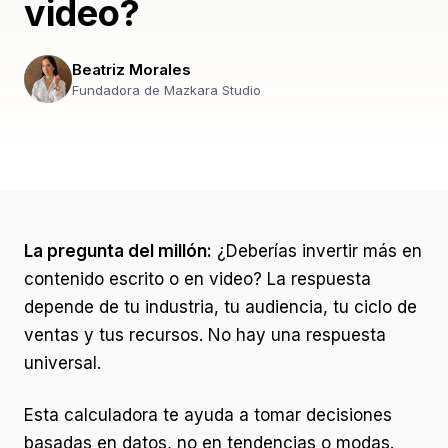
video?
Beatriz Morales
Fundadora de Mazkara Studio
La pregunta del millón:
¿Deberías invertir más en
contenido escrito o en video? La respuesta
depende de tu industria, tu audiencia, tu ciclo de
ventas y tus recursos. No hay una respuesta
universal.
Esta calculadora te ayuda a tomar decisiones
basadas en datos, no en tendencias o modas.