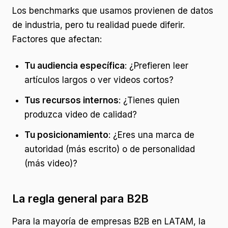
Los benchmarks que usamos provienen de datos
de industria, pero tu realidad puede diferir.
Factores que afectan:
Tu audiencia específica
: ¿Prefieren leer
artículos largos o ver videos cortos?
Tus recursos internos
: ¿Tienes quien
produzca video de calidad?
Tu posicionamiento
: ¿Eres una marca de
autoridad (más escrito) o de personalidad
(más video)?
La regla general para B2B
Para la mayoría de empresas B2B en LATAM, la