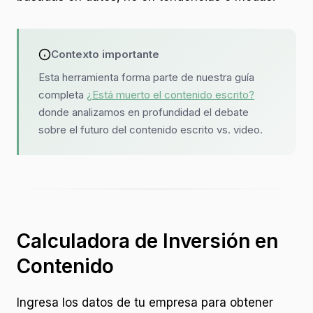
Contexto importante
Esta herramienta forma parte de nuestra guía
completa
¿Está muerto el contenido escrito?
donde analizamos en profundidad el debate
sobre el futuro del contenido escrito vs. video.
Calculadora de Inversión en
Contenido
Ingresa los datos de tu empresa para obtener