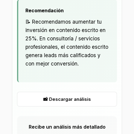
Recomendación
📝 Recomendamos aumentar tu
inversión en contenido escrito en
25%. En consultoría / servicios
profesionales, el contenido escrito
genera leads más calificados y
con mejor conversión.
📸 Descargar análisis
Recibe un análisis más detallado