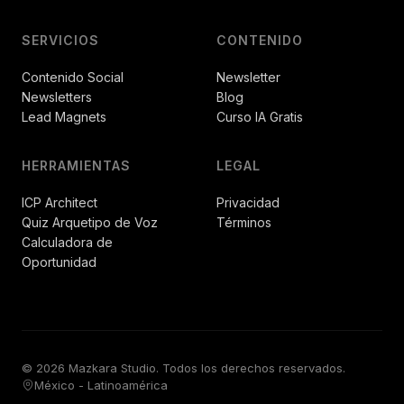
SERVICIOS
CONTENIDO
Contenido Social
Newsletter
Newsletters
Blog
Lead Magnets
Curso IA Gratis
HERRAMIENTAS
LEGAL
ICP Architect
Privacidad
Quiz Arquetipo de Voz
Términos
Calculadora de
Oportunidad
© 2026 Mazkara Studio. Todos los derechos reservados.
México - Latinoamérica