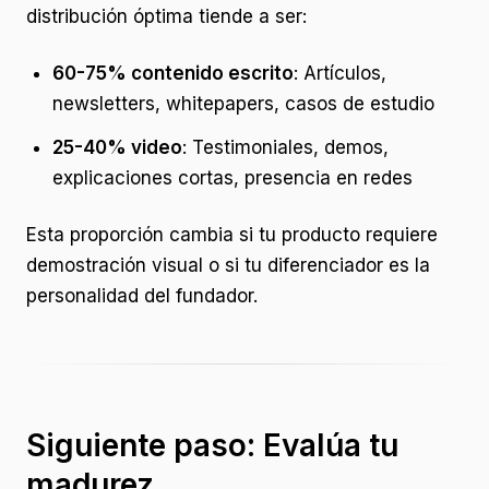
distribución óptima tiende a ser:
60-75% contenido escrito
: Artículos,
newsletters, whitepapers, casos de estudio
25-40% video
: Testimoniales, demos,
explicaciones cortas, presencia en redes
Esta proporción cambia si tu producto requiere
demostración visual o si tu diferenciador es la
personalidad del fundador.
Siguiente paso: Evalúa tu
madurez