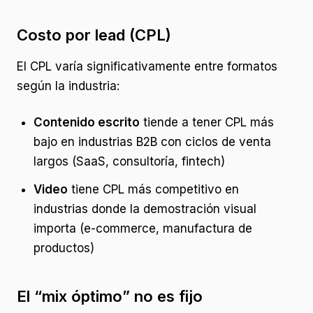
Costo por lead (CPL)
El CPL varía significativamente entre formatos
según la industria:
Contenido escrito
tiende a tener CPL más
bajo en industrias B2B con ciclos de venta
largos (SaaS, consultoría, fintech)
Video
tiene CPL más competitivo en
industrias donde la demostración visual
importa (e-commerce, manufactura de
productos)
El “mix óptimo” no es fijo