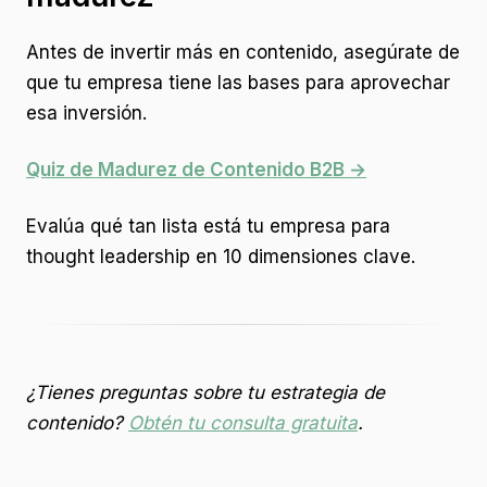
Antes de invertir más en contenido, asegúrate de
que tu empresa tiene las bases para aprovechar
esa inversión.
Quiz de Madurez de Contenido B2B →
Evalúa qué tan lista está tu empresa para
thought leadership en 10 dimensiones clave.
¿Tienes preguntas sobre tu estrategia de
contenido?
Obtén tu consulta gratuita
.