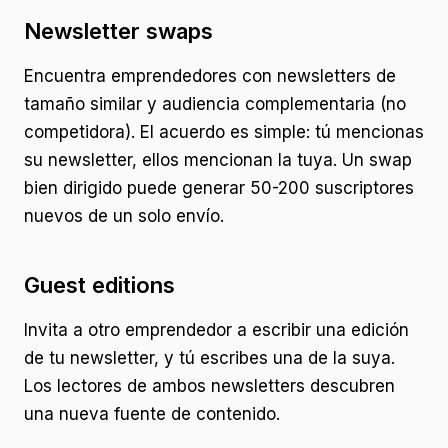
Newsletter swaps
Encuentra emprendedores con newsletters de
tamaño similar y audiencia complementaria (no
competidora). El acuerdo es simple: tú mencionas
su newsletter, ellos mencionan la tuya. Un swap
bien dirigido puede generar 50-200 suscriptores
nuevos de un solo envío.
Guest editions
Invita a otro emprendedor a escribir una edición
de tu newsletter, y tú escribes una de la suya.
Los lectores de ambos newsletters descubren
una nueva fuente de contenido.