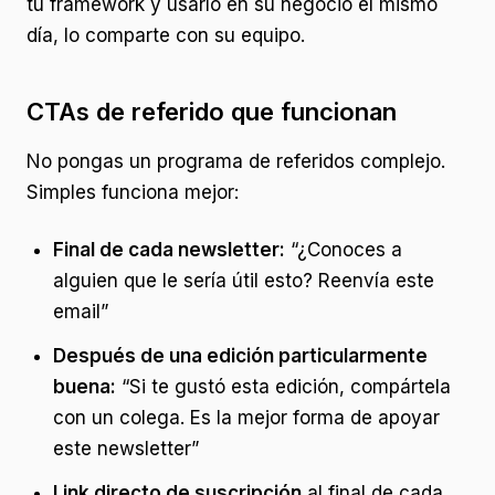
tu framework y usarlo en su negocio el mismo
día, lo comparte con su equipo.
CTAs de referido que funcionan
No pongas un programa de referidos complejo.
Simples funciona mejor:
Final de cada newsletter:
“¿Conoces a
alguien que le sería útil esto? Reenvía este
email”
Después de una edición particularmente
buena:
“Si te gustó esta edición, compártela
con un colega. Es la mejor forma de apoyar
este newsletter”
Link directo de suscripción
al final de cada