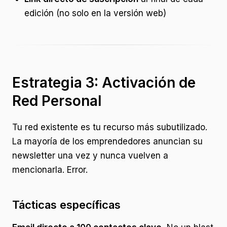
edición (no solo en la versión web)
Estrategia 3: Activación de
Red Personal
Tu red existente es tu recurso más subutilizado.
La mayoría de los emprendedores anuncian su
newsletter una vez y nunca vuelven a
mencionarla. Error.
Tácticas específicas