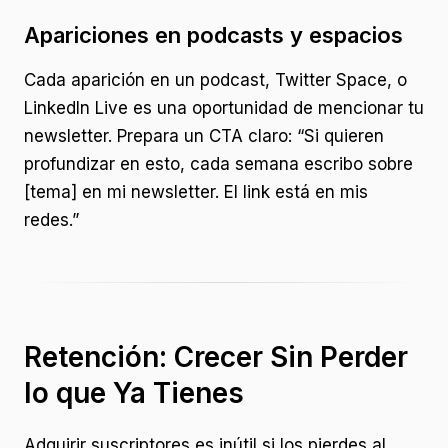
Apariciones en podcasts y espacios
Cada aparición en un podcast, Twitter Space, o
LinkedIn Live es una oportunidad de mencionar tu
newsletter. Prepara un CTA claro: “Si quieren
profundizar en esto, cada semana escribo sobre
[tema] en mi newsletter. El link está en mis
redes.”
Retención: Crecer Sin Perder
lo que Ya Tienes
Adquirir suscriptores es inútil si los pierdes al