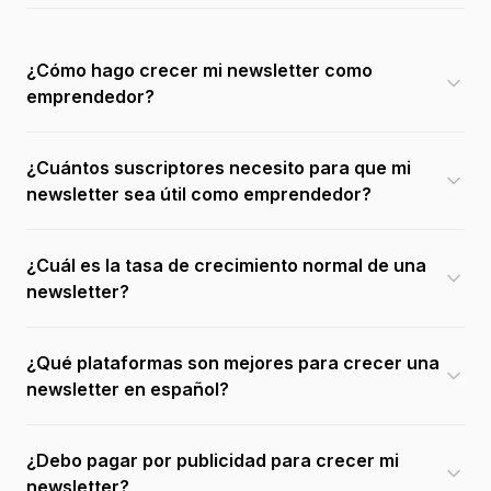
¿Cómo hago crecer mi newsletter como
emprendedor?
¿Cuántos suscriptores necesito para que mi
newsletter sea útil como emprendedor?
¿Cuál es la tasa de crecimiento normal de una
newsletter?
¿Qué plataformas son mejores para crecer una
newsletter en español?
¿Debo pagar por publicidad para crecer mi
newsletter?