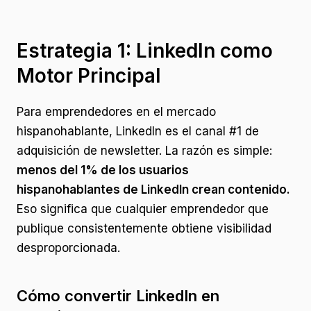
Estrategia 1: LinkedIn como
Motor Principal
Para emprendedores en el mercado
hispanohablante, LinkedIn es el canal #1 de
adquisición de newsletter. La razón es simple:
menos del 1% de los usuarios
hispanohablantes de LinkedIn crean contenido.
Eso significa que cualquier emprendedor que
publique consistentemente obtiene visibilidad
desproporcionada.
Cómo convertir LinkedIn en