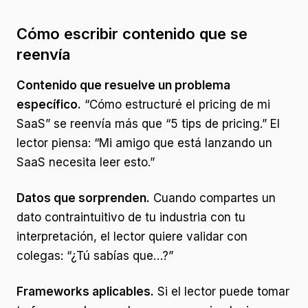
Cómo escribir contenido que se
reenvía
Contenido que resuelve un problema
específico.
“Cómo estructuré el pricing de mi
SaaS” se reenvía más que “5 tips de pricing.” El
lector piensa: “Mi amigo que está lanzando un
SaaS necesita leer esto.”
Datos que sorprenden.
Cuando compartes un
dato contraintuitivo de tu industria con tu
interpretación, el lector quiere validar con
colegas: “¿Tú sabías que…?”
Frameworks aplicables.
Si el lector puede tomar