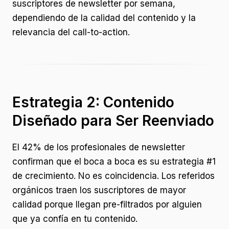
suscriptores de newsletter por semana,
dependiendo de la calidad del contenido y la
relevancia del call-to-action.
Estrategia 2: Contenido
Diseñado para Ser Reenviado
El 42% de los profesionales de newsletter
confirman que el boca a boca es su estrategia #1
de crecimiento. No es coincidencia. Los referidos
orgánicos traen los suscriptores de mayor
calidad porque llegan pre-filtrados por alguien
que ya confía en tu contenido.