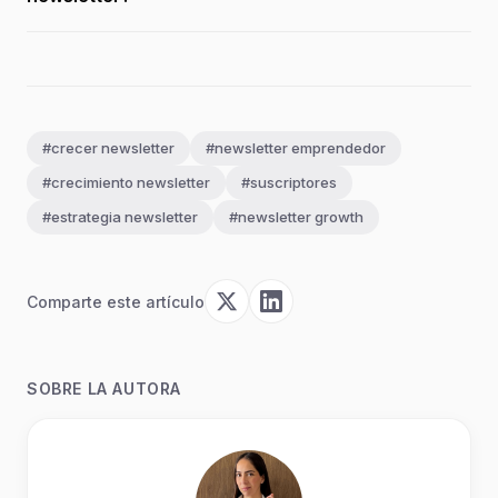
#crecer newsletter
#newsletter emprendedor
#crecimiento newsletter
#suscriptores
#estrategia newsletter
#newsletter growth
Comparte este artículo
SOBRE LA AUTORA