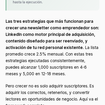
hasta la ejecución.
Las tres estrategias que más funcionan para
crecer una newsletter como emprendedor son:
LinkedIn como motor principal de adquisición,
contenido diseñado para ser reenviado, y
activación de tu red personal existente.
La lista
promedio crece 2.5% mensual. Con estas tres
estrategias ejecutadas consistentemente,
puedes alcanzar 1,000 suscriptores en 4-6
meses y 5,000 en 12-18 meses.
Pero crecer no es solo adquirir suscriptores. Es
adquirir los correctos, retenerlos, y convertir
lectores en oportunidades de negocio. Aquí va el