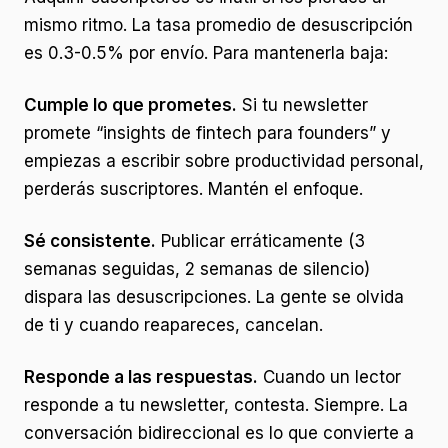
mismo ritmo. La tasa promedio de desuscripción
es 0.3-0.5% por envío. Para mantenerla baja:
Cumple lo que prometes.
Si tu newsletter
promete “insights de fintech para founders” y
empiezas a escribir sobre productividad personal,
perderás suscriptores. Mantén el enfoque.
Sé consistente.
Publicar erráticamente (3
semanas seguidas, 2 semanas de silencio)
dispara las desuscripciones. La gente se olvida
de ti y cuando reapareces, cancelan.
Responde a las respuestas.
Cuando un lector
responde a tu newsletter, contesta. Siempre. La
conversación bidireccional es lo que convierte a