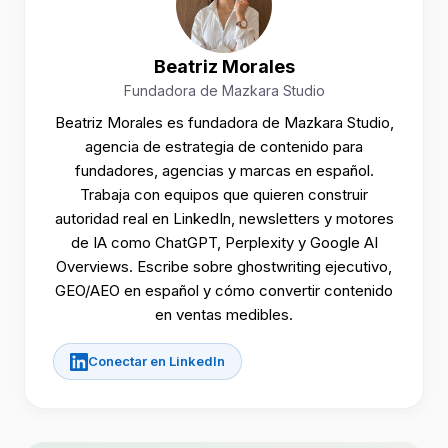
Beatriz Morales
Fundadora de Mazkara Studio
Beatriz Morales es fundadora de Mazkara Studio,
agencia de estrategia de contenido para
fundadores, agencias y marcas en español.
Trabaja con equipos que quieren construir
autoridad real en LinkedIn, newsletters y motores
de IA como ChatGPT, Perplexity y Google AI
Overviews. Escribe sobre ghostwriting ejecutivo,
GEO/AEO en español y cómo convertir contenido
en ventas medibles.
Conectar en LinkedIn