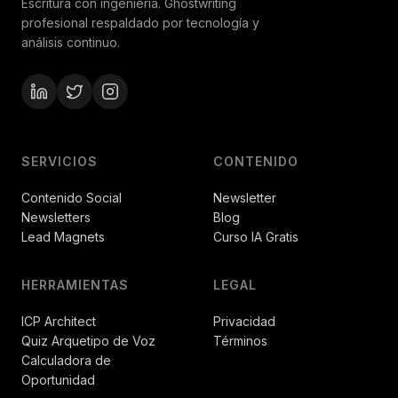
Escritura con ingeniería. Ghostwriting
profesional respaldado por tecnología y
análisis continuo.
SERVICIOS
CONTENIDO
Contenido Social
Newsletter
Newsletters
Blog
Lead Magnets
Curso IA Gratis
HERRAMIENTAS
LEGAL
ICP Architect
Privacidad
Quiz Arquetipo de Voz
Términos
Calculadora de
Oportunidad