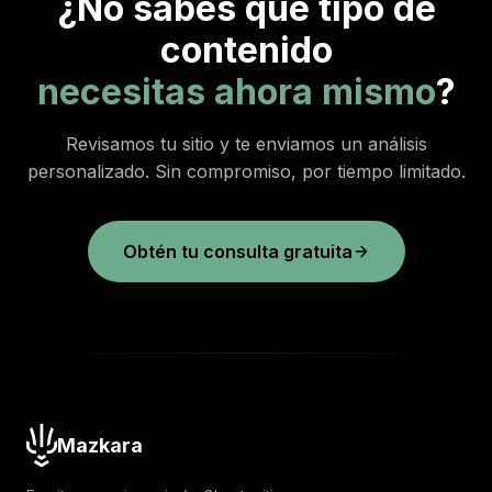
¿No sabes qué tipo de
contenido
necesitas ahora mismo
?
Revisamos tu sitio y te enviamos un análisis
personalizado. Sin compromiso, por tiempo limitado.
Obtén tu consulta gratuita
Mazkara