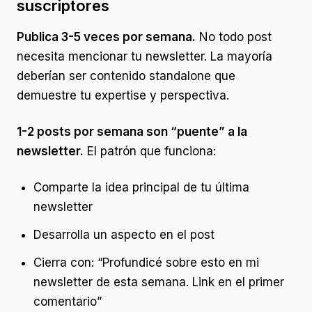
suscriptores
Publica 3-5 veces por semana.
No todo post
necesita mencionar tu newsletter. La mayoría
deberían ser contenido standalone que
demuestre tu expertise y perspectiva.
1-2 posts por semana son “puente” a la
newsletter.
El patrón que funciona:
Comparte la idea principal de tu última
newsletter
Desarrolla un aspecto en el post
Cierra con: “Profundicé sobre esto en mi
newsletter de esta semana. Link en el primer
comentario”