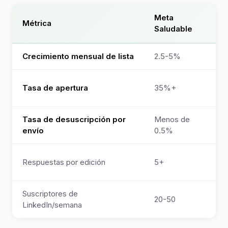
Meta
Métrica
Saludable
Crecimiento mensual de lista
2.5-5%
Tasa de apertura
35%+
Tasa de desuscripción por
Menos de
envío
0.5%
Respuestas por edición
5+
Suscriptores de
20-50
LinkedIn/semana