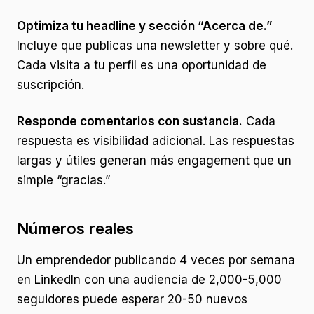
Optimiza tu headline y sección “Acerca de.”
Incluye que publicas una newsletter y sobre qué.
Cada visita a tu perfil es una oportunidad de
suscripción.
Responde comentarios con sustancia.
Cada
respuesta es visibilidad adicional. Las respuestas
largas y útiles generan más engagement que un
simple “gracias.”
Números reales
Un emprendedor publicando 4 veces por semana
en LinkedIn con una audiencia de 2,000-5,000
seguidores puede esperar 20-50 nuevos