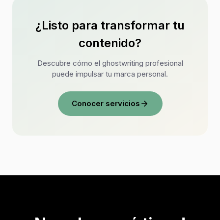
¿Listo para transformar tu
contenido?
Descubre cómo el ghostwriting profesional
puede impulsar tu marca personal.
Conocer servicios