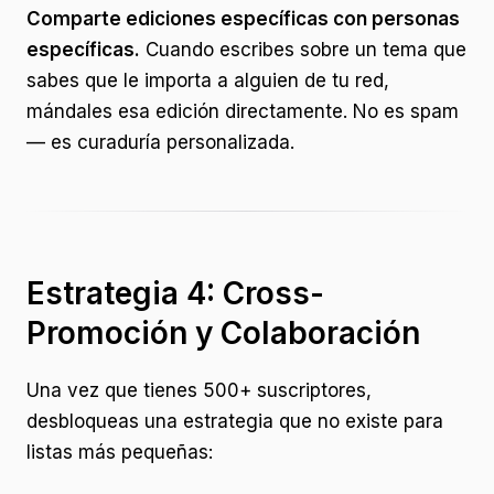
Comparte ediciones específicas con personas
específicas.
Cuando escribes sobre un tema que
sabes que le importa a alguien de tu red,
mándales esa edición directamente. No es spam
— es curaduría personalizada.
Estrategia 4: Cross-
Promoción y Colaboración
Una vez que tienes 500+ suscriptores,
desbloqueas una estrategia que no existe para
listas más pequeñas: