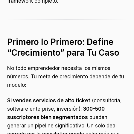
framework completo.
Primero lo Primero: Define
“Crecimiento” para Tu Caso
No todo emprendedor necesita los mismos
números. Tu meta de crecimiento depende de tu
modelo:
Si vendes servicios de alto ticket
(consultoría,
software enterprise, inversión):
300-500
suscriptores bien segmentados
pueden
generar un pipeline significativo. Un solo deal