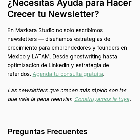
¿Necesitas Ayuda para Hacer
Crecer tu Newsletter?
En Mazkara Studio no solo escribimos
newsletters — diseñamos estrategias de
crecimiento para emprendedores y founders en
México y LATAM. Desde ghostwriting hasta
optimización de LinkedIn y estrategia de
referidos.
Agenda tu consulta gratuita
.
Las newsletters que crecen más rápido son las
que vale la pena reenviar.
Construyamos la tuya
.
Preguntas Frecuentes