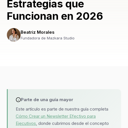
Estrategias que
Funcionan en 2026
Beatriz Morales
Fundadora de Mazkara Studio
Parte de una guía mayor
Este artículo es parte de nuestra guía completa
Cómo Crear un Newsletter Efectivo para
Ejecutivos
, donde cubrimos desde el concepto