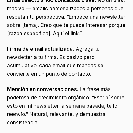
Email directo a 100 contactos clave.
No un blast
masivo — emails personalizados a personas que
respetan tu perspectiva. “Empecé una newsletter
sobre [tema]. Creo que te puede interesar porque
[razón específica]. Aquí el link.”
Firma de email actualizada.
Agrega tu
newsletter a tu firma. Es pasivo pero
acumulativo: cada email que mandas se
convierte en un punto de contacto.
Mención en conversaciones.
La frase más
poderosa de crecimiento orgánico: “Escribí sobre
esto en mi newsletter la semana pasada, te lo
reenvío.” Natural, relevante, y demuestra
consistencia.