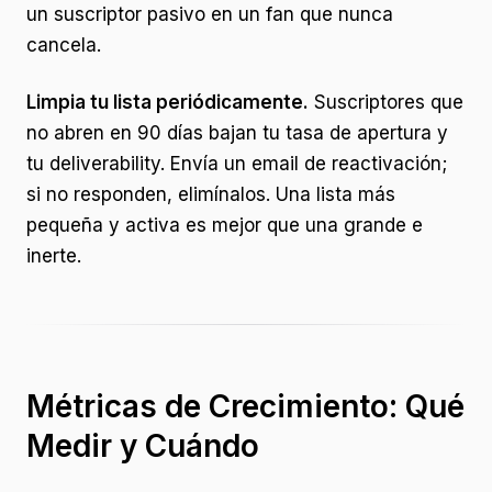
un suscriptor pasivo en un fan que nunca
cancela.
Limpia tu lista periódicamente.
Suscriptores que
no abren en 90 días bajan tu tasa de apertura y
tu deliverability. Envía un email de reactivación;
si no responden, elimínalos. Una lista más
pequeña y activa es mejor que una grande e
inerte.
Métricas de Crecimiento: Qué
Medir y Cuándo