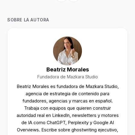
SOBRE LA AUTORA
Beatriz Morales
Fundadora de Mazkara Studio
Beatriz Morales es fundadora de Mazkara Studio,
agencia de estrategia de contenido para
fundadores, agencias y marcas en español.
Trabaja con equipos que quieren construir
autoridad real en LinkedIn, newsletters y motores
de IA como ChatGPT, Perplexity y Google AI
Overviews. Escribe sobre ghostwriting ejecutivo,