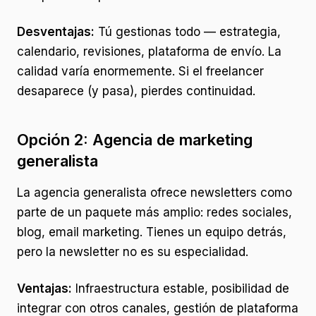
Desventajas:
Tú gestionas todo — estrategia,
calendario, revisiones, plataforma de envío. La
calidad varía enormemente. Si el freelancer
desaparece (y pasa), pierdes continuidad.
Opción 2: Agencia de marketing
generalista
La agencia generalista ofrece newsletters como
parte de un paquete más amplio: redes sociales,
blog, email marketing. Tienes un equipo detrás,
pero la newsletter no es su especialidad.
Ventajas:
Infraestructura estable, posibilidad de
integrar con otros canales, gestión de plataforma