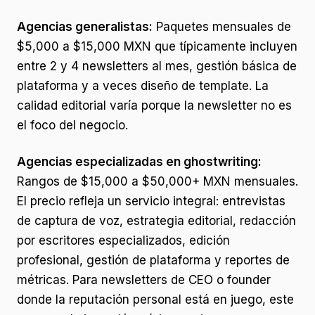
Agencias generalistas:
Paquetes mensuales de
$5,000 a $15,000 MXN que típicamente incluyen
entre 2 y 4 newsletters al mes, gestión básica de
plataforma y a veces diseño de template. La
calidad editorial varía porque la newsletter no es
el foco del negocio.
Agencias especializadas en ghostwriting:
Rangos de $15,000 a $50,000+ MXN mensuales.
El precio refleja un servicio integral: entrevistas
de captura de voz, estrategia editorial, redacción
por escritores especializados, edición
profesional, gestión de plataforma y reportes de
métricas. Para newsletters de CEO o founder
donde la reputación personal está en juego, este