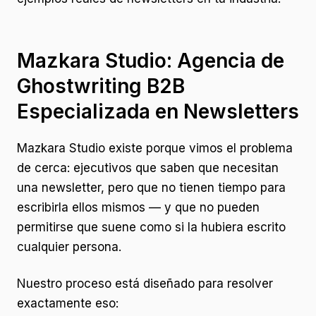
Mazkara Studio: Agencia de
Ghostwriting B2B
Especializada en Newsletters
Mazkara Studio existe porque vimos el problema
de cerca: ejecutivos que saben que necesitan
una newsletter, pero que no tienen tiempo para
escribirla ellos mismos — y que no pueden
permitirse que suene como si la hubiera escrito
cualquier persona.
Nuestro proceso está diseñado para resolver
exactamente eso: