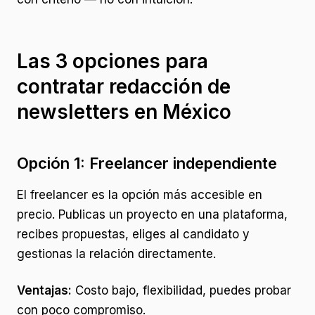
Las 3 opciones para
contratar redacción de
newsletters en México
Opción 1: Freelancer independiente
El freelancer es la opción más accesible en
precio. Publicas un proyecto en una plataforma,
recibes propuestas, eliges al candidato y
gestionas la relación directamente.
Ventajas:
Costo bajo, flexibilidad, puedes probar
con poco compromiso.