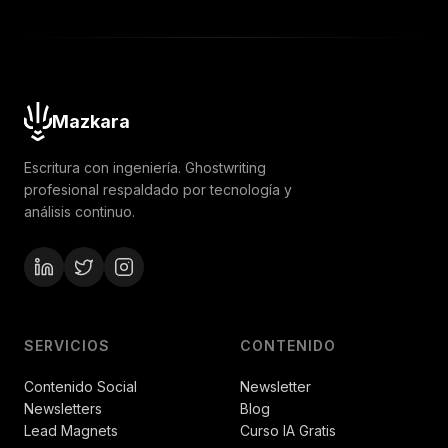
Mazkara
Escritura con ingeniería. Ghostwriting
profesional respaldado por tecnología y
análisis continuo.
SERVICIOS
CONTENIDO
Contenido Social
Newsletter
Newsletters
Blog
Lead Magnets
Curso IA Gratis