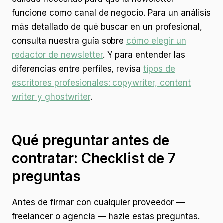
funcione como canal de negocio. Para un análisis
más detallado de qué buscar en un profesional,
consulta nuestra guía sobre
cómo elegir un
redactor de newsletter
. Y para entender las
diferencias entre perfiles, revisa
tipos de
escritores profesionales: copywriter, content
writer y ghostwriter
.
Qué preguntar antes de
contratar: Checklist de 7
preguntas
Antes de firmar con cualquier proveedor —
freelancer o agencia — hazle estas preguntas.