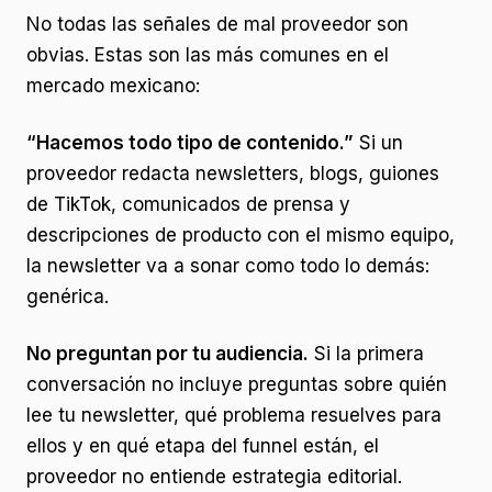
No todas las señales de mal proveedor son
obvias. Estas son las más comunes en el
mercado mexicano:
“Hacemos todo tipo de contenido.”
Si un
proveedor redacta newsletters, blogs, guiones
de TikTok, comunicados de prensa y
descripciones de producto con el mismo equipo,
la newsletter va a sonar como todo lo demás:
genérica.
No preguntan por tu audiencia.
Si la primera
conversación no incluye preguntas sobre quién
lee tu newsletter, qué problema resuelves para
ellos y en qué etapa del funnel están, el
proveedor no entiende estrategia editorial.