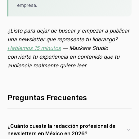
empresa.
¿Listo para dejar de buscar y empezar a publicar
una newsletter que represente tu liderazgo?
Hablemos 15 minutos
— Mazkara Studio
convierte tu experiencia en contenido que tu
audiencia realmente quiere leer.
Preguntas Frecuentes
¿Cuánto cuesta la redacción profesional de
newsletters en México en 2026?