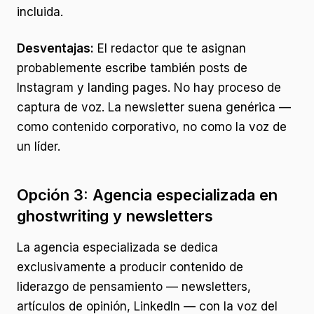
incluida.
Desventajas:
El redactor que te asignan
probablemente escribe también posts de
Instagram y landing pages. No hay proceso de
captura de voz. La newsletter suena genérica —
como contenido corporativo, no como la voz de
un líder.
Opción 3: Agencia especializada en
ghostwriting y newsletters
La agencia especializada se dedica
exclusivamente a producir contenido de
liderazgo de pensamiento — newsletters,
artículos de opinión, LinkedIn — con la voz del