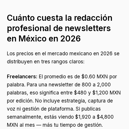
Cuánto cuesta la redacción
profesional de newsletters
en México en 2026
Los precios en el mercado mexicano en 2026 se
distribuyen en tres rangos claros:
Freelancers:
El promedio es de $0.60 MXN por
palabra. Para una newsletter de 800 a 2,000
palabras, eso significa entre $480 y $1,200 MXN
por edición. No incluye estrategia, captura de
voz ni gestión de plataforma. Si publicas
semanalmente, estás viendo $1,920 a $4,800
MXN al mes — más tu tiempo de gestión.