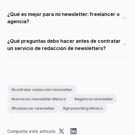
¿Qué es mejor para mi newsletter: freelancer o
agencia?
¿Qué preguntas debo hacer antes de contratar
un servicio de redacción de newsletters?
#contratar redacción newsletter
#servicios newsletter México
#agencia newsletter
#freelancer newsletter
#ghostwriting México
Comparte este artículo