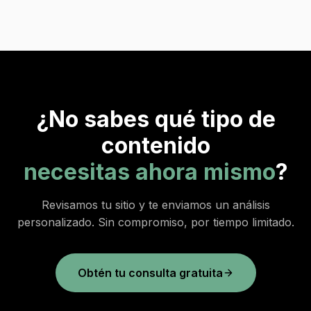
¿No sabes qué tipo de
contenido
necesitas ahora mismo
?
Revisamos tu sitio y te enviamos un análisis
personalizado. Sin compromiso, por tiempo limitado.
Obtén tu consulta gratuita