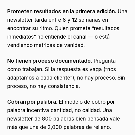
Prometen resultados en la primera edición.
Una
newsletter tarda entre 8 y 12 semanas en
encontrar su ritmo. Quien promete “resultados
inmediatos” no entiende el canal — o está
vendiendo métricas de vanidad.
No tienen proceso documentado.
Pregunta
cómo trabajan. Si la respuesta es vaga (“nos
adaptamos a cada cliente”), no hay proceso. Sin
proceso, no hay consistencia.
Cobran por palabra.
El modelo de cobro por
palabra incentiva cantidad, no calidad. Una
newsletter de 800 palabras bien pensada vale
más que una de 2,000 palabras de relleno.