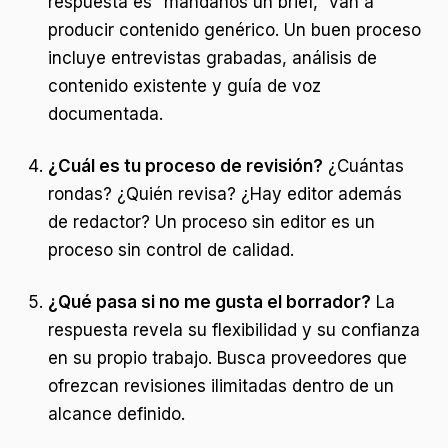
respuesta es “mándanos un brief,” van a
producir contenido genérico. Un buen proceso
incluye entrevistas grabadas, análisis de
contenido existente y guía de voz
documentada.
¿Cuál es tu proceso de revisión?
¿Cuántas
rondas? ¿Quién revisa? ¿Hay editor además
de redactor? Un proceso sin editor es un
proceso sin control de calidad.
¿Qué pasa si no me gusta el borrador?
La
respuesta revela su flexibilidad y su confianza
en su propio trabajo. Busca proveedores que
ofrezcan revisiones ilimitadas dentro de un
alcance definido.