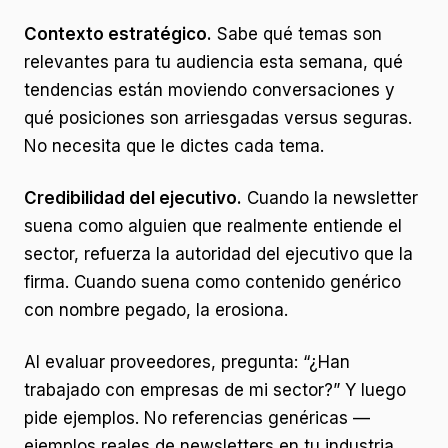
Contexto estratégico.
Sabe qué temas son
relevantes para tu audiencia esta semana, qué
tendencias están moviendo conversaciones y
qué posiciones son arriesgadas versus seguras.
No necesita que le dictes cada tema.
Credibilidad del ejecutivo.
Cuando la newsletter
suena como alguien que realmente entiende el
sector, refuerza la autoridad del ejecutivo que la
firma. Cuando suena como contenido genérico
con nombre pegado, la erosiona.
Al evaluar proveedores, pregunta: “¿Han
trabajado con empresas de mi sector?” Y luego
pide ejemplos. No referencias genéricas —
ejemplos reales de newsletters en tu industria.