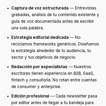
Captura de voz estructurada
— Entrevistas
grabadas, análisis de tu contenido existente y
guía de voz documentada antes de escribir
una sola palabra.
Estrategia editorial dedicada
— No
reciclamos frameworks genéricos. Diseñamos
la estrategia alrededor de tu audiencia, tu
sector y tus objetivos de negocio.
Redacción por especialistas
— Nuestros
escritores tienen experiencia en B2B, SaaS,
fintech y consultoría. No rotan entre cuentas
de consumer y enterprise.
Edición profesional
— Cada newsletter pasa
por editor antes de llegar a tu bandeja para