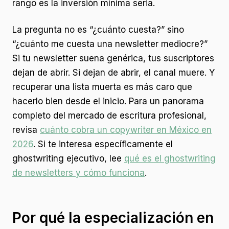
rango es la inversión mínima seria.
La pregunta no es “¿cuánto cuesta?” sino
“¿cuánto me cuesta una newsletter mediocre?”
Si tu newsletter suena genérica, tus suscriptores
dejan de abrir. Si dejan de abrir, el canal muere. Y
recuperar una lista muerta es más caro que
hacerlo bien desde el inicio. Para un panorama
completo del mercado de escritura profesional,
revisa
cuánto cobra un copywriter en México en
2026
. Si te interesa específicamente el
ghostwriting ejecutivo, lee
qué es el ghostwriting
de newsletters y cómo funciona
.
Por qué la especialización en