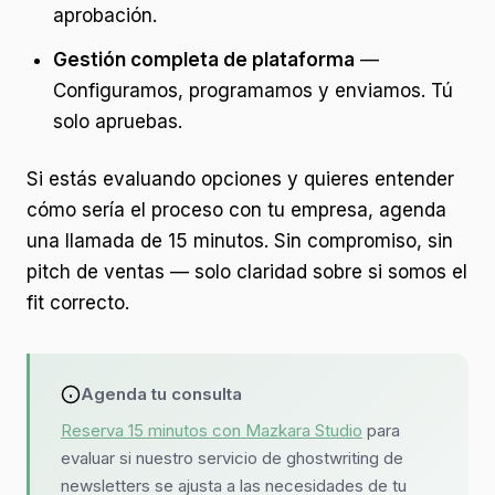
aprobación.
Gestión completa de plataforma
—
Configuramos, programamos y enviamos. Tú
solo apruebas.
Si estás evaluando opciones y quieres entender
cómo sería el proceso con tu empresa, agenda
una llamada de 15 minutos. Sin compromiso, sin
pitch de ventas — solo claridad sobre si somos el
fit correcto.
Agenda tu consulta
Reserva 15 minutos con Mazkara Studio
para
evaluar si nuestro servicio de ghostwriting de
newsletters se ajusta a las necesidades de tu