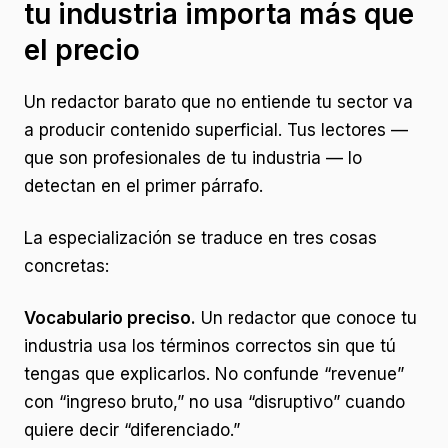
tu industria importa más que
el precio
Un redactor barato que no entiende tu sector va
a producir contenido superficial. Tus lectores —
que son profesionales de tu industria — lo
detectan en el primer párrafo.
La especialización se traduce en tres cosas
concretas:
Vocabulario preciso.
Un redactor que conoce tu
industria usa los términos correctos sin que tú
tengas que explicarlos. No confunde “revenue”
con “ingreso bruto,” no usa “disruptivo” cuando
quiere decir “diferenciado.”