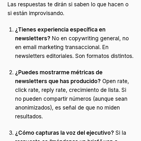
Las respuestas te dirán si saben lo que hacen o
si están improvisando.
¿Tienes experiencia específica en
newsletters?
No en copywriting general, no
en email marketing transaccional. En
newsletters editoriales. Son formatos distintos.
¿Puedes mostrarme métricas de
newsletters que has producido?
Open rate,
click rate, reply rate, crecimiento de lista. Si
no pueden compartir números (aunque sean
anonimizados), es señal de que no miden
resultados.
¿Cómo capturas la voz del ejecutivo?
Si la