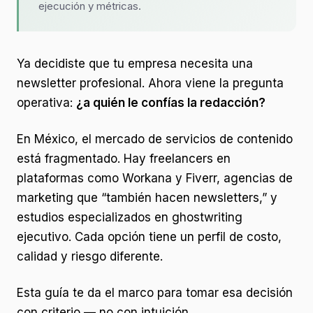
ejecución y métricas.
Ya decidiste que tu empresa necesita una
newsletter profesional. Ahora viene la pregunta
operativa:
¿a quién le confías la redacción?
En México, el mercado de servicios de contenido
está fragmentado. Hay freelancers en
plataformas como Workana y Fiverr, agencias de
marketing que “también hacen newsletters,” y
estudios especializados en ghostwriting
ejecutivo. Cada opción tiene un perfil de costo,
calidad y riesgo diferente.
Esta guía te da el marco para tomar esa decisión
con criterio — no con intuición.