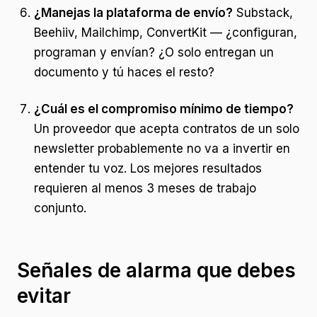
¿Manejas la plataforma de envío?
Substack,
Beehiiv, Mailchimp, ConvertKit — ¿configuran,
programan y envían? ¿O solo entregan un
documento y tú haces el resto?
¿Cuál es el compromiso mínimo de tiempo?
Un proveedor que acepta contratos de un solo
newsletter probablemente no va a invertir en
entender tu voz. Los mejores resultados
requieren al menos 3 meses de trabajo
conjunto.
Señales de alarma que debes
evitar