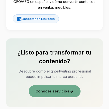
GEO/AEO en español y cómo convertir contenido
en ventas medibles.
Conectar en LinkedIn
¿Listo para transformar tu
contenido?
Descubre cómo el ghostwriting profesional
puede impulsar tu marca personal.
Conocer servicios