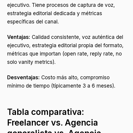
ejecutivo. Tiene procesos de captura de voz,
estrategia editorial dedicada y métricas
específicas del canal.
Ventajas:
Calidad consistente, voz auténtica del
ejecutivo, estrategia editorial propia del formato,
métricas que importan (open rate, reply rate, no
solo vanity metrics).
Desventajas:
Costo más alto, compromiso
mínimo de tiempo (típicamente 3 a 6 meses).
Tabla comparativa:
Freelancer vs. Agencia