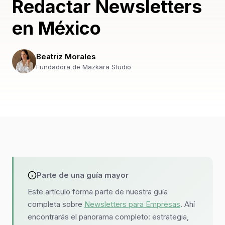
Redactar Newsletters
en México
Beatriz Morales
Fundadora de Mazkara Studio
Parte de una guía mayor
Este artículo forma parte de nuestra guía
completa sobre
Newsletters para Empresas
. Ahí
encontrarás el panorama completo: estrategia,