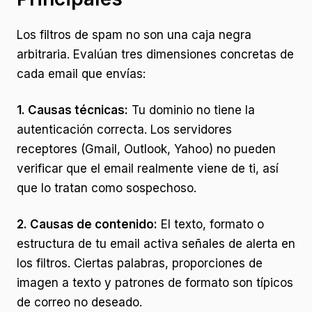
Los filtros de spam no son una caja negra
arbitraria. Evalúan tres dimensiones concretas de
cada email que envías:
1. Causas técnicas:
Tu dominio no tiene la
autenticación correcta. Los servidores
receptores (Gmail, Outlook, Yahoo) no pueden
verificar que el email realmente viene de ti, así
que lo tratan como sospechoso.
2. Causas de contenido:
El texto, formato o
estructura de tu email activa señales de alerta en
los filtros. Ciertas palabras, proporciones de
imagen a texto y patrones de formato son típicos
de correo no deseado.