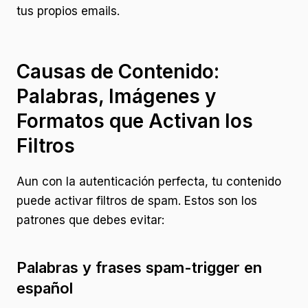
tus propios emails.
Causas de Contenido:
Palabras, Imágenes y
Formatos que Activan los
Filtros
Aun con la autenticación perfecta, tu contenido
puede activar filtros de spam. Estos son los
patrones que debes evitar:
Palabras y frases spam-trigger en
español