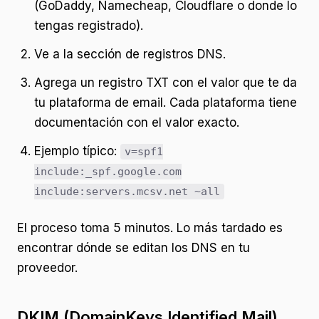
(GoDaddy, Namecheap, Cloudflare o donde lo
tengas registrado).
Ve a la sección de registros DNS.
Agrega un registro TXT con el valor que te da
tu plataforma de email. Cada plataforma tiene
documentación con el valor exacto.
Ejemplo típico:
v=spf1
include:_spf.google.com
include:servers.mcsv.net ~all
El proceso toma 5 minutos. Lo más tardado es
encontrar dónde se editan los DNS en tu
proveedor.
DKIM (DomainKeys Identified Mail)