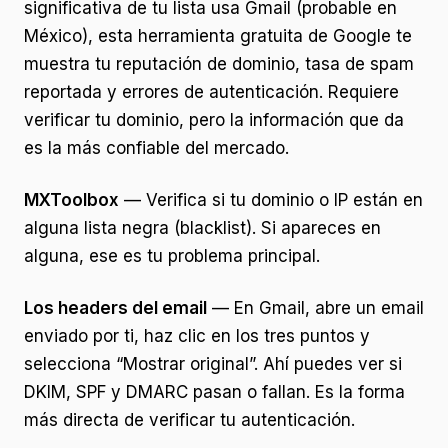
significativa de tu lista usa Gmail (probable en
México), esta herramienta gratuita de Google te
muestra tu reputación de dominio, tasa de spam
reportada y errores de autenticación. Requiere
verificar tu dominio, pero la información que da
es la más confiable del mercado.
MXToolbox
— Verifica si tu dominio o IP están en
alguna lista negra (blacklist). Si apareces en
alguna, ese es tu problema principal.
Los headers del email
— En Gmail, abre un email
enviado por ti, haz clic en los tres puntos y
selecciona “Mostrar original”. Ahí puedes ver si
DKIM, SPF y DMARC pasan o fallan. Es la forma
más directa de verificar tu autenticación.