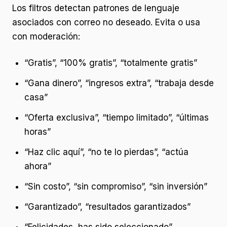
Los filtros detectan patrones de lenguaje
asociados con correo no deseado. Evita o usa
con moderación:
“Gratis”, “100% gratis”, “totalmente gratis”
“Gana dinero”, “ingresos extra”, “trabaja desde
casa”
“Oferta exclusiva”, “tiempo limitado”, “últimas
horas”
“Haz clic aquí”, “no te lo pierdas”, “actúa
ahora”
“Sin costo”, “sin compromiso”, “sin inversión”
“Garantizado”, “resultados garantizados”