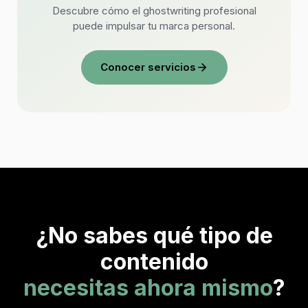
Descubre cómo el ghostwriting profesional
puede impulsar tu marca personal.
Conocer servicios
¿No sabes qué tipo de
contenido
necesitas ahora mismo
?