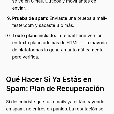
se ve en Gmail, Outlook y móvil antes de
enviar.
Prueba de spam:
Enviaste una prueba a mail-
tester.com y sacaste 8 o más.
Texto plano incluido:
Tu email tiene versión
en texto plano además de HTML — la mayoría
de plataformas lo generan automáticamente,
pero verifica.
Qué Hacer Si Ya Estás en
Spam: Plan de Recuperación
Si descubriste que tus emails ya están cayendo
en spam, no entres en pánico. La reputación se