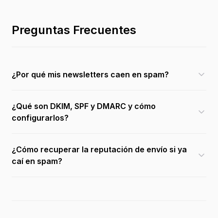
Preguntas Frecuentes
¿Por qué mis newsletters caen en spam?
¿Qué son DKIM, SPF y DMARC y cómo
configurarlos?
¿Cómo recuperar la reputación de envío si ya
caí en spam?