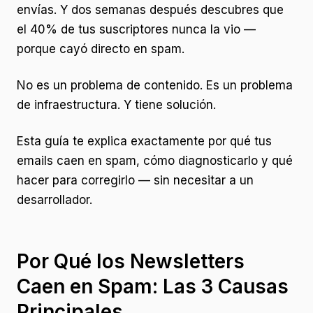
envías. Y dos semanas después descubres que
el 40% de tus suscriptores nunca la vio —
porque cayó directo en spam.
No es un problema de contenido. Es un problema
de infraestructura. Y tiene solución.
Esta guía te explica exactamente por qué tus
emails caen en spam, cómo diagnosticarlo y qué
hacer para corregirlo — sin necesitar a un
desarrollador.
Por Qué los Newsletters
Caen en Spam: Las 3 Causas
Principales