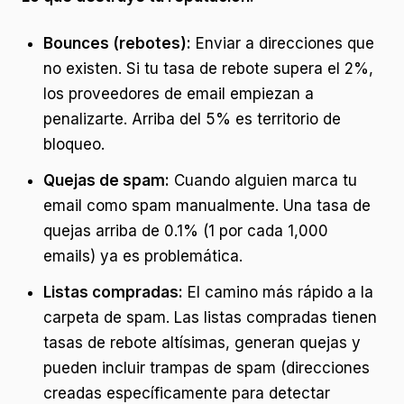
Bounces (rebotes):
Enviar a direcciones que
no existen. Si tu tasa de rebote supera el 2%,
los proveedores de email empiezan a
penalizarte. Arriba del 5% es territorio de
bloqueo.
Quejas de spam:
Cuando alguien marca tu
email como spam manualmente. Una tasa de
quejas arriba de 0.1% (1 por cada 1,000
emails) ya es problemática.
Listas compradas:
El camino más rápido a la
carpeta de spam. Las listas compradas tienen
tasas de rebote altísimas, generan quejas y
pueden incluir trampas de spam (direcciones
creadas específicamente para detectar