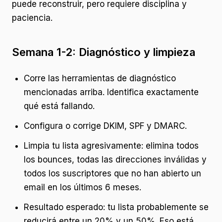
puede reconstruir, pero requiere disciplina y
paciencia.
Semana 1-2: Diagnóstico y limpieza
Corre las herramientas de diagnóstico
mencionadas arriba. Identifica exactamente
qué está fallando.
Configura o corrige DKIM, SPF y DMARC.
Limpia tu lista agresivamente: elimina todos
los bounces, todas las direcciones inválidas y
todos los suscriptores que no han abierto un
email en los últimos 6 meses.
Resultado esperado: tu lista probablemente se
reducirá entre un 20% y un 50%. Eso está