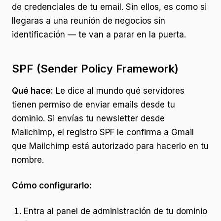
de credenciales de tu email. Sin ellos, es como si
llegaras a una reunión de negocios sin
identificación — te van a parar en la puerta.
SPF (Sender Policy Framework)
Qué hace:
Le dice al mundo qué servidores
tienen permiso de enviar emails desde tu
dominio. Si envías tu newsletter desde
Mailchimp, el registro SPF le confirma a Gmail
que Mailchimp está autorizado para hacerlo en tu
nombre.
Cómo configurarlo:
Entra al panel de administración de tu dominio