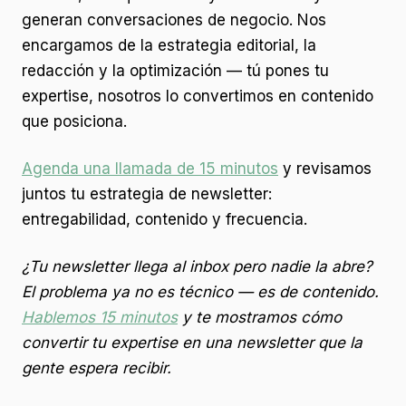
generan conversaciones de negocio. Nos
encargamos de la estrategia editorial, la
redacción y la optimización — tú pones tu
expertise, nosotros lo convertimos en contenido
que posiciona.
Agenda una llamada de 15 minutos
y revisamos
juntos tu estrategia de newsletter:
entregabilidad, contenido y frecuencia.
¿Tu newsletter llega al inbox pero nadie la abre?
El problema ya no es técnico — es de contenido.
Hablemos 15 minutos
y te mostramos cómo
convertir tu expertise en una newsletter que la
gente espera recibir.