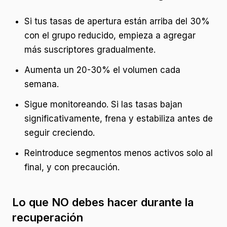
Si tus tasas de apertura están arriba del 30%
con el grupo reducido, empieza a agregar
más suscriptores gradualmente.
Aumenta un 20-30% el volumen cada
semana.
Sigue monitoreando. Si las tasas bajan
significativamente, frena y estabiliza antes de
seguir creciendo.
Reintroduce segmentos menos activos solo al
final, y con precaución.
Lo que NO debes hacer durante la
recuperación