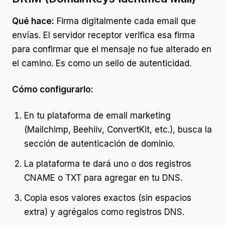
Qué hace:
Firma digitalmente cada email que
envías. El servidor receptor verifica esa firma
para confirmar que el mensaje no fue alterado en
el camino. Es como un sello de autenticidad.
Cómo configurarlo:
En tu plataforma de email marketing
(Mailchimp, Beehiiv, ConvertKit, etc.), busca la
sección de autenticación de dominio.
La plataforma te dará uno o dos registros
CNAME o TXT para agregar en tu DNS.
Copia esos valores exactos (sin espacios
extra) y agrégalos como registros DNS.