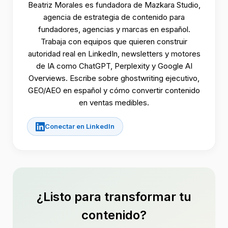
Beatriz Morales es fundadora de Mazkara Studio,
agencia de estrategia de contenido para
fundadores, agencias y marcas en español.
Trabaja con equipos que quieren construir
autoridad real en LinkedIn, newsletters y motores
de IA como ChatGPT, Perplexity y Google AI
Overviews. Escribe sobre ghostwriting ejecutivo,
GEO/AEO en español y cómo convertir contenido
en ventas medibles.
Conectar en LinkedIn
¿Listo para transformar tu
contenido?