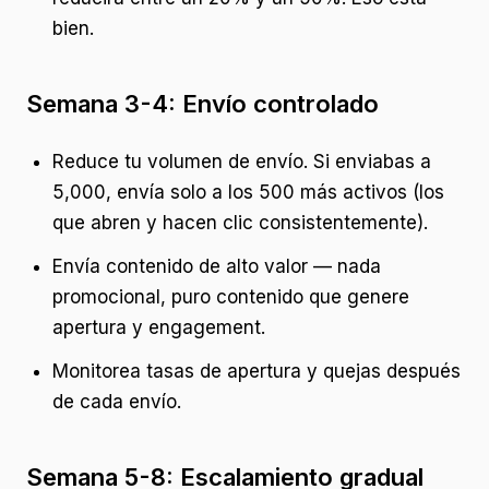
bien.
Semana 3-4: Envío controlado
Reduce tu volumen de envío. Si enviabas a
5,000, envía solo a los 500 más activos (los
que abren y hacen clic consistentemente).
Envía contenido de alto valor — nada
promocional, puro contenido que genere
apertura y engagement.
Monitorea tasas de apertura y quejas después
de cada envío.
Semana 5-8: Escalamiento gradual