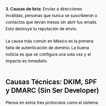
3. Causas de lista:
Envías a direcciones
inválidas, personas que nunca se suscribieron o
contactos que llevan meses sin abrir tus emails.
Esto destruye tu reputación de envío.
La causa más común en México es la primera:
falta de autenticación de dominio. La buena
noticia es que se configura una sola vez y el
impacto es inmediato.
Causas Técnicas: DKIM, SPF
y DMARC (Sin Ser Developer)
Piensa en estos tres protocolos como el sistema