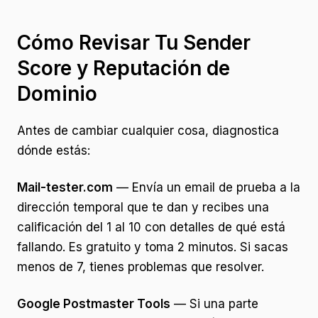
Cómo Revisar Tu Sender
Score y Reputación de
Dominio
Antes de cambiar cualquier cosa, diagnostica
dónde estás:
Mail-tester.com
— Envía un email de prueba a la
dirección temporal que te dan y recibes una
calificación del 1 al 10 con detalles de qué está
fallando. Es gratuito y toma 2 minutos. Si sacas
menos de 7, tienes problemas que resolver.
Google Postmaster Tools
— Si una parte