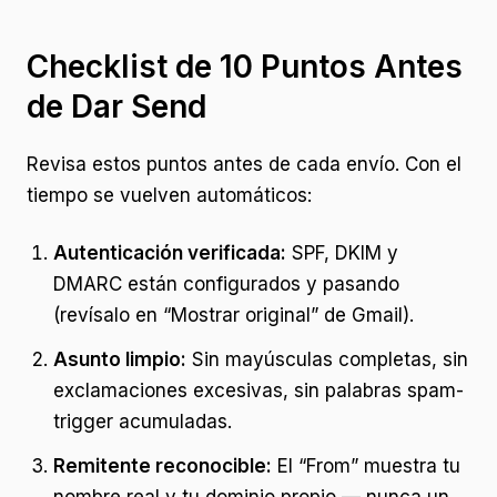
Checklist de 10 Puntos Antes
de Dar Send
Revisa estos puntos antes de cada envío. Con el
tiempo se vuelven automáticos:
Autenticación verificada:
SPF, DKIM y
DMARC están configurados y pasando
(revísalo en “Mostrar original” de Gmail).
Asunto limpio:
Sin mayúsculas completas, sin
exclamaciones excesivas, sin palabras spam-
trigger acumuladas.
Remitente reconocible:
El “From” muestra tu