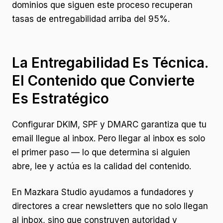
dominios que siguen este proceso recuperan
tasas de entregabilidad arriba del 95%.
La Entregabilidad Es Técnica.
El Contenido que Convierte
Es Estratégico
Configurar DKIM, SPF y DMARC garantiza que tu
email llegue al inbox. Pero llegar al inbox es solo
el primer paso — lo que determina si alguien
abre, lee y actúa es la calidad del contenido.
En Mazkara Studio ayudamos a fundadores y
directores a crear newsletters que no solo llegan
al inbox, sino que construyen autoridad y