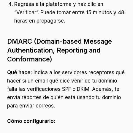
Regresa a la plataforma y haz clic en
“Verificar”. Puede tomar entre 15 minutos y 48
horas en propagarse.
DMARC (Domain-based Message
Authentication, Reporting and
Conformance)
Qué hace:
Indica a los servidores receptores qué
hacer si un email que dice venir de tu dominio
falla las verificaciones SPF o DKIM. Además, te
envía reportes de quién está usando tu dominio
para enviar correos.
Cómo configurarlo: