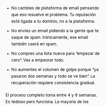
No cambies de plataforma de email pensando
que eso resuelve el problema. Tu reputación
está ligada a tu dominio, no a la plataforma.
No envíes un email pidiendo a la gente que te
saque de spam. Irónicamente, ese email
también caerá en spam.
No compres una lista nueva para “empezar de
cero”. Vas a empeorar todo.
No aumentes el volumen de golpe porque “ya
pasaron dos semanas y todo se ve bien”. La
recuperación requiere consistencia gradual.
El proceso completo toma entre 4 y 8 semanas.
Es tedioso pero funciona. La mayoría de los