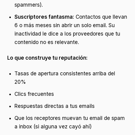
spammers).
Suscriptores fantasma:
Contactos que llevan
6 o más meses sin abrir un solo email. Su
inactividad le dice a los proveedores que tu
contenido no es relevante.
Lo que construye tu reputación:
Tasas de apertura consistentes arriba del
20%
Clics frecuentes
Respuestas directas a tus emails
Que los receptores muevan tu email de spam
a inbox (si alguna vez cayó ahí)