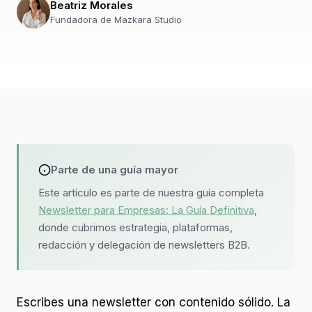
Beatriz Morales
Fundadora de Mazkara Studio
Parte de una guía mayor
Este artículo es parte de nuestra guía completa
Newsletter para Empresas: La Guía Definitiva
,
donde cubrimos estrategia, plataformas,
redacción y delegación de newsletters B2B.
Escribes una newsletter con contenido sólido. La