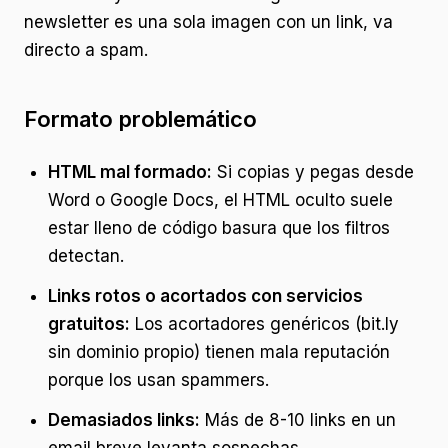
newsletter es una sola imagen con un link, va
directo a spam.
Formato problemático
HTML mal formado:
Si copias y pegas desde
Word o Google Docs, el HTML oculto suele
estar lleno de código basura que los filtros
detectan.
Links rotos o acortados con servicios
gratuitos:
Los acortadores genéricos (bit.ly
sin dominio propio) tienen mala reputación
porque los usan spammers.
Demasiados links:
Más de 8-10 links en un