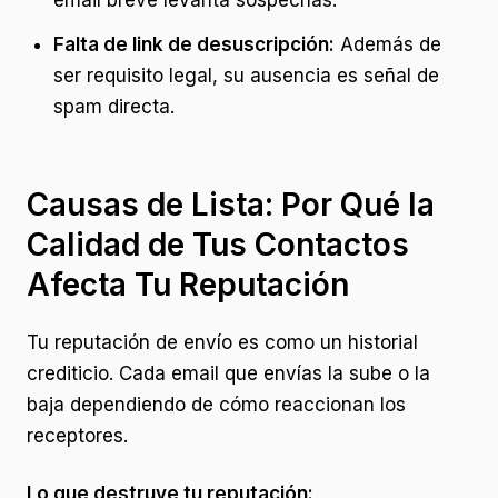
email breve levanta sospechas.
Falta de link de desuscripción:
Además de
ser requisito legal, su ausencia es señal de
spam directa.
Causas de Lista: Por Qué la
Calidad de Tus Contactos
Afecta Tu Reputación
Tu reputación de envío es como un historial
crediticio. Cada email que envías la sube o la
baja dependiendo de cómo reaccionan los
receptores.
Lo que destruye tu reputación: