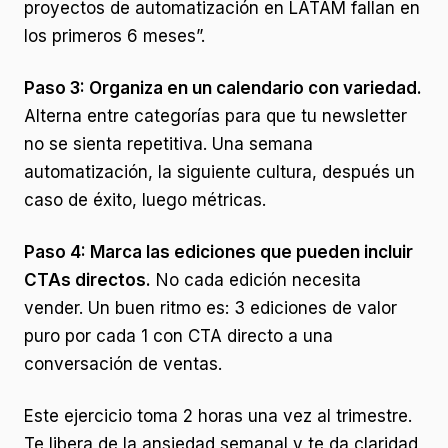
proyectos de automatización en LATAM fallan en
los primeros 6 meses”.
Paso 3: Organiza en un calendario con variedad.
Alterna entre categorías para que tu newsletter
no se sienta repetitiva. Una semana
automatización, la siguiente cultura, después un
caso de éxito, luego métricas.
Paso 4: Marca las ediciones que pueden incluir
CTAs directos.
No cada edición necesita
vender. Un buen ritmo es: 3 ediciones de valor
puro por cada 1 con CTA directo a una
conversación de ventas.
Este ejercicio toma 2 horas una vez al trimestre.
Te libera de la ansiedad semanal y te da claridad