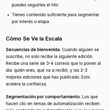
puedes seguirles el hilo
Tienes contenido suficiente para segmentar
por interés o etapa
Cómo Se Ve la Escala
Secuencias de bienvenida.
Cuando alguien se
suscribe, no solo recibe la siguiente edición.
Recibe una serie de 3-4 correos que lo ponen al
día: quién eres, qué va a recibir, y las 2-3
mejores ediciones que has publicado. Esto
acelera la confianza.
Segmentación por comportamiento.
Los que
hacen clic en temas de automatización reciben