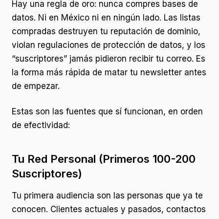
Hay una regla de oro: nunca compres bases de
datos. Ni en México ni en ningún lado. Las listas
compradas destruyen tu reputación de dominio,
violan regulaciones de protección de datos, y los
“suscriptores” jamás pidieron recibir tu correo. Es
la forma más rápida de matar tu newsletter antes
de empezar.
Estas son las fuentes que sí funcionan, en orden
de efectividad:
Tu Red Personal (Primeros 100-200
Suscriptores)
Tu primera audiencia son las personas que ya te
conocen. Clientes actuales y pasados, contactos