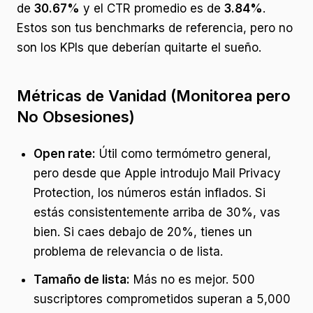
de
30.67%
y el CTR promedio es de
3.84%
.
Estos son tus benchmarks de referencia, pero no
son los KPIs que deberían quitarte el sueño.
Métricas de Vanidad (Monitorea pero
No Obsesiones)
Open rate:
Útil como termómetro general,
pero desde que Apple introdujo Mail Privacy
Protection, los números están inflados. Si
estás consistentemente arriba de 30%, vas
bien. Si caes debajo de 20%, tienes un
problema de relevancia o de lista.
Tamaño de lista:
Más no es mejor. 500
suscriptores comprometidos superan a 5,000