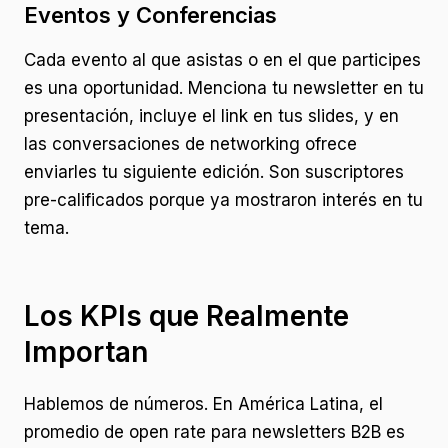
Eventos y Conferencias
Cada evento al que asistas o en el que participes
es una oportunidad. Menciona tu newsletter en tu
presentación, incluye el link en tus slides, y en
las conversaciones de networking ofrece
enviarles tu siguiente edición. Son suscriptores
pre-calificados porque ya mostraron interés en tu
tema.
Los KPIs que Realmente
Importan
Hablemos de números. En América Latina, el
promedio de open rate para newsletters B2B es