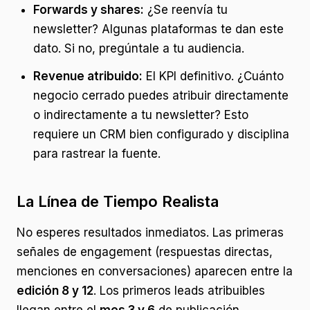
Forwards y shares:
¿Se reenvía tu
newsletter? Algunas plataformas te dan este
dato. Si no, pregúntale a tu audiencia.
Revenue atribuido:
El KPI definitivo. ¿Cuánto
negocio cerrado puedes atribuir directamente
o indirectamente a tu newsletter? Esto
requiere un CRM bien configurado y disciplina
para rastrear la fuente.
La Línea de Tiempo Realista
No esperes resultados inmediatos. Las primeras
señales de engagement (respuestas directas,
menciones en conversaciones) aparecen entre la
edición 8 y 12
. Los primeros leads atribuibles