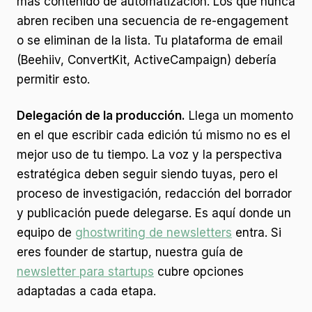
más contenido de automatización. Los que nunca
abren reciben una secuencia de re-engagement
o se eliminan de la lista. Tu plataforma de email
(Beehiiv, ConvertKit, ActiveCampaign) debería
permitir esto.
Delegación de la producción.
Llega un momento
en el que escribir cada edición tú mismo no es el
mejor uso de tu tiempo. La voz y la perspectiva
estratégica deben seguir siendo tuyas, pero el
proceso de investigación, redacción del borrador
y publicación puede delegarse. Es aquí donde un
equipo de
ghostwriting de newsletters
entra. Si
eres founder de startup, nuestra guía de
newsletter para startups
cubre opciones
adaptadas a cada etapa.