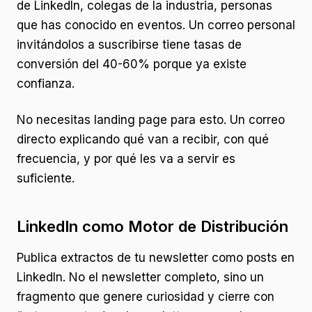
de LinkedIn, colegas de la industria, personas
que has conocido en eventos. Un correo personal
invitándolos a suscribirse tiene tasas de
conversión del 40-60% porque ya existe
confianza.
No necesitas landing page para esto. Un correo
directo explicando qué van a recibir, con qué
frecuencia, y por qué les va a servir es
suficiente.
LinkedIn como Motor de Distribución
Publica extractos de tu newsletter como posts en
LinkedIn. No el newsletter completo, sino un
fragmento que genere curiosidad y cierre con