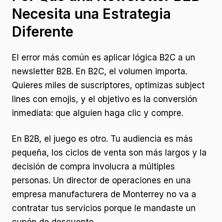
Necesita una Estrategia
Diferente
El error más común es aplicar lógica B2C a un
newsletter B2B. En B2C, el volumen importa.
Quieres miles de suscriptores, optimizas subject
lines con emojis, y el objetivo es la conversión
inmediata: que alguien haga clic y compre.
En B2B, el juego es otro. Tu audiencia es más
pequeña, los ciclos de venta son más largos y la
decisión de compra involucra a múltiples
personas. Un director de operaciones en una
empresa manufacturera de Monterrey no va a
contratar tus servicios porque le mandaste un