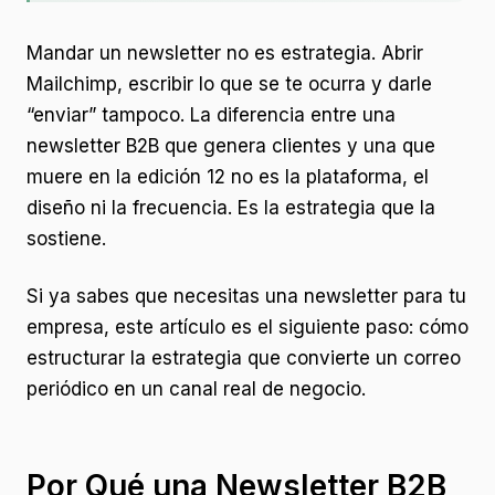
Mandar un newsletter no es estrategia. Abrir
Mailchimp, escribir lo que se te ocurra y darle
“enviar” tampoco. La diferencia entre una
newsletter B2B que genera clientes y una que
muere en la edición 12 no es la plataforma, el
diseño ni la frecuencia. Es la estrategia que la
sostiene.
Si ya sabes que necesitas una newsletter para tu
empresa, este artículo es el siguiente paso: cómo
estructurar la estrategia que convierte un correo
periódico en un canal real de negocio.
Por Qué una Newsletter B2B