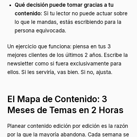
Qué decisión puede tomar gracias a tu
contenido:
Si tu lector no puede actuar sobre
lo que le mandas, estás escribiendo para la
persona equivocada.
Un ejercicio que funciona: piensa en tus 3
mejores clientes de los últimos 2 años. Escribe la
newsletter como si fuera exclusivamente para
ellos. Si les serviría, vas bien. Si no, ajusta.
El Mapa de Contenido: 3
Meses de Temas en 2 Horas
Planear contenido edición por edición es la razón
por la que la mayoría abandona. Cada semana se