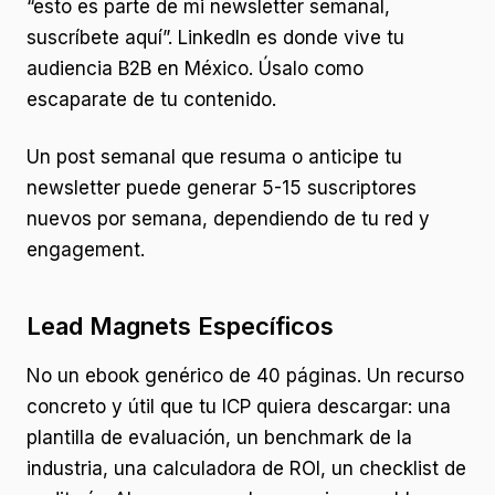
“esto es parte de mi newsletter semanal,
suscríbete aquí”. LinkedIn es donde vive tu
audiencia B2B en México. Úsalo como
escaparate de tu contenido.
Un post semanal que resuma o anticipe tu
newsletter puede generar 5-15 suscriptores
nuevos por semana, dependiendo de tu red y
engagement.
Lead Magnets Específicos
No un ebook genérico de 40 páginas. Un recurso
concreto y útil que tu ICP quiera descargar: una
plantilla de evaluación, un benchmark de la
industria, una calculadora de ROI, un checklist de