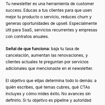
Tu newsletter es una herramienta de customer
success. Educas a tus clientes para que usen
mejor tu producto o servicio, reduces churn y
generas oportunidades de upsell. Especialmente
útil para SaaS, servicios recurrentes y empresas
con contratos anuales.
Señal de que funciona:
baja tu tasa de
cancelación, aumentan las renovaciones, y
clientes actuales te preguntan por servicios
adicionales que mencionaste en el newsletter.
El objetivo que elijas determina todo lo demás: a
quién escribes, qué temas cubres, qué CTAs
incluyes y cómo mides éxito. No avances sin
definirlo. Si tu objetivo es pipeline y autoridad