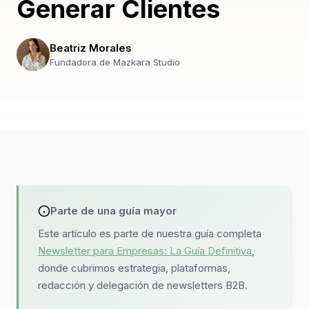
Generar Clientes
Beatriz Morales
Fundadora de Mazkara Studio
Parte de una guía mayor
Este artículo es parte de nuestra guía completa
Newsletter para Empresas: La Guía Definitiva
,
donde cubrimos estrategia, plataformas,
redacción y delegación de newsletters B2B.