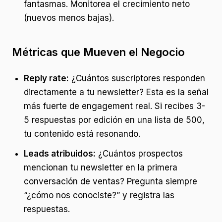
fantasmas. Monitorea el crecimiento neto
(nuevos menos bajas).
Métricas que Mueven el Negocio
Reply rate:
¿Cuántos suscriptores responden
directamente a tu newsletter? Esta es la señal
más fuerte de engagement real. Si recibes 3-
5 respuestas por edición en una lista de 500,
tu contenido está resonando.
Leads atribuidos:
¿Cuántos prospectos
mencionan tu newsletter en la primera
conversación de ventas? Pregunta siempre
“¿cómo nos conociste?” y registra las
respuestas.