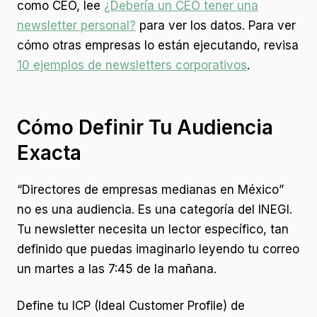
como CEO, lee
¿Debería un CEO tener una
newsletter personal?
para ver los datos. Para ver
cómo otras empresas lo están ejecutando, revisa
10 ejemplos de newsletters corporativos
.
Cómo Definir Tu Audiencia
Exacta
“Directores de empresas medianas en México”
no es una audiencia. Es una categoría del INEGI.
Tu newsletter necesita un lector específico, tan
definido que puedas imaginarlo leyendo tu correo
un martes a las 7:45 de la mañana.
Define tu ICP (Ideal Customer Profile) de