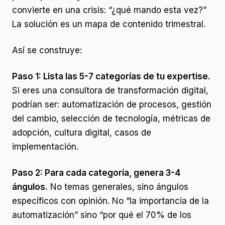
convierte en una crisis: “¿qué mando esta vez?”
La solución es un mapa de contenido trimestral.
Así se construye:
Paso 1: Lista las 5-7 categorías de tu expertise.
Si eres una consultora de transformación digital,
podrían ser: automatización de procesos, gestión
del cambio, selección de tecnología, métricas de
adopción, cultura digital, casos de
implementación.
Paso 2: Para cada categoría, genera 3-4
ángulos.
No temas generales, sino ángulos
específicos con opinión. No “la importancia de la
automatización” sino “por qué el 70% de los