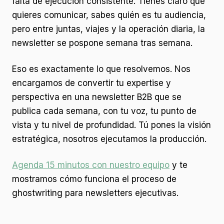
falta de ejecución consistente. Tienes claro qué
quieres comunicar, sabes quién es tu audiencia,
pero entre juntas, viajes y la operación diaria, la
newsletter se pospone semana tras semana.
Eso es exactamente lo que resolvemos. Nos
encargamos de convertir tu expertise y
perspectiva en una newsletter B2B que se
publica cada semana, con tu voz, tu punto de
vista y tu nivel de profundidad. Tú pones la visión
estratégica, nosotros ejecutamos la producción.
Agenda 15 minutos con nuestro equipo
y te
mostramos cómo funciona el proceso de
ghostwriting para newsletters ejecutivas.