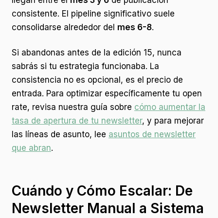
llegan entre el
mes 3 y 6
de publicación
consistente. El pipeline significativo suele
consolidarse alrededor del
mes 6-8
.
Si abandonas antes de la edición 15, nunca
sabrás si tu estrategia funcionaba. La
consistencia no es opcional, es el precio de
entrada. Para optimizar específicamente tu open
rate, revisa nuestra guía sobre
cómo aumentar la
tasa de apertura de tu newsletter
, y para mejorar
las líneas de asunto, lee
asuntos de newsletter
que abran
.
Cuándo y Cómo Escalar: De
Newsletter Manual a Sistema