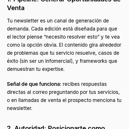
Venta
Tu newsletter es un canal de generación de
demanda. Cada edición está diseñada para que
el lector piense “necesito resolver esto” y te vea
como la opción obvia. El contenido gira alrededor
de problemas que tu servicio resuelve, casos de
éxito (sin ser un infomercial), y frameworks que
demuestran tu expertise.
Señal de que funciona:
recibes respuestas
directas al correo preguntando por tus servicios,
o en llamadas de venta el prospecto menciona tu
newsletter.
2. Autoridad: Posicionarte como