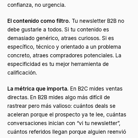
confianza, no urgencia.
El contenido como filtro.
Tu newsletter B2B no
debe gustarle a todos. Si tu contenido es
demasiado genérico, atraes curiosos. Si es
específico, técnico y orientado a un problema
concreto, atraes compradores potenciales. La
especificidad es tu mejor herramienta de
calificación.
La métrica que importa.
En B2C mides ventas
directas. En B2B mides algo más difícil de
rastrear pero más valioso: cuántos deals se
aceleran porque el prospecto ya te lee, cuántas
conversaciones inician con “vi tu newsletter”,
cuántos referidos llegan porque alguien reenvió