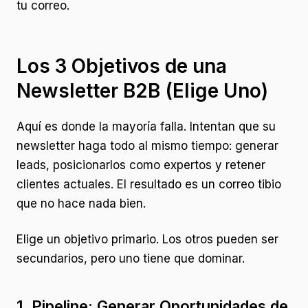
tu correo.
Los 3 Objetivos de una
Newsletter B2B (Elige Uno)
Aquí es donde la mayoría falla. Intentan que su
newsletter haga todo al mismo tiempo: generar
leads, posicionarlos como expertos y retener
clientes actuales. El resultado es un correo tibio
que no hace nada bien.
Elige un objetivo primario. Los otros pueden ser
secundarios, pero uno tiene que dominar.
1. Pipeline: Generar Oportunidades de