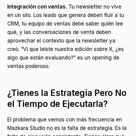
Integración con ventas.
Tu newsletter no vive
en un silo. Los leads que genera deben fluir a tu
CRM, tu equipo de ventas debe saber quién lee
qué, y las conversaciones de venta deben
aprovechar el contexto que la newsletter ya
creó. “Vi que leíste nuestra edición sobre X, ¿es
algo que están evaluando?” es un opening de
ventas poderoso.
¿Tienes la Estrategia Pero No
el Tiempo de Ejecutarla?
El problema que vemos con más frecuencia en
Mazkara Studio no es la falta de estrategia. Es la