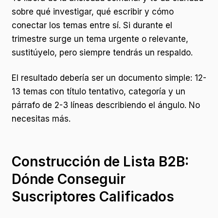
sobre qué investigar, qué escribir y cómo
conectar los temas entre sí. Si durante el
trimestre surge un tema urgente o relevante,
sustitúyelo, pero siempre tendrás un respaldo.
El resultado debería ser un documento simple: 12-
13 temas con título tentativo, categoría y un
párrafo de 2-3 líneas describiendo el ángulo. No
necesitas más.
Construcción de Lista B2B:
Dónde Conseguir
Suscriptores Calificados