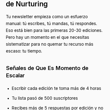
de Nurturing
Tu newsletter empieza como un esfuerzo
manual: tú escribes, tú mandas, tú respondes.
Eso está bien para las primeras 20-30 ediciones.
Pero hay un momento en el que necesitas
sistematizar para no quemar tu recurso más
escaso: tu tiempo.
Señales de Que Es Momento de
Escalar
Escribir cada edición te toma más de 4 horas
Tu lista pasó de 500 suscriptores
Recibes más de 5 respuestas por edición y no