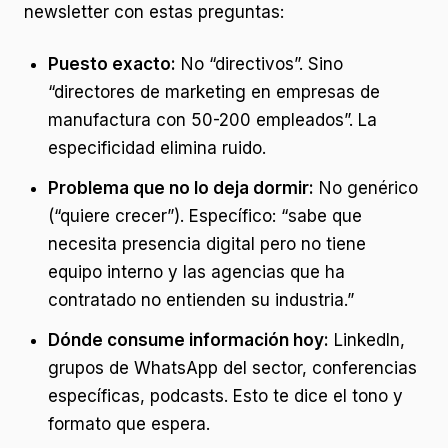
newsletter con estas preguntas:
Puesto exacto:
No “directivos”. Sino
“directores de marketing en empresas de
manufactura con 50-200 empleados”. La
especificidad elimina ruido.
Problema que no lo deja dormir:
No genérico
(“quiere crecer”). Específico: “sabe que
necesita presencia digital pero no tiene
equipo interno y las agencias que ha
contratado no entienden su industria.”
Dónde consume información hoy:
LinkedIn,
grupos de WhatsApp del sector, conferencias
específicas, podcasts. Esto te dice el tono y
formato que espera.