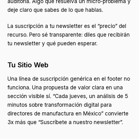
auditoría. Algo que resuelva un micro-problema y
deje claro que sabes de lo que hablas.
La suscripción a tu newsletter es el “precio” del
recurso. Pero sé transparente: diles que recibirán
tu newsletter y qué pueden esperar.
Tu Sitio Web
Una línea de suscripción genérica en el footer no
funciona. Una propuesta de valor clara en una
sección visible sí. “Cada jueves, un análisis de 5
minutos sobre transformación digital para
directores de manufactura en México” convierte
3x más que “Suscríbete a nuestro newsletter”.