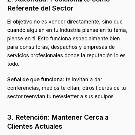
Referente del Sector
El objetivo no es vender directamente, sino que
cuando alguien en tu industria piense en tu tema,
piense en ti. Esto funciona especialmente bien
para consultoras, despachos y empresas de
servicios profesionales donde la reputación lo es
todo.
Señal de que funciona:
te invitan a dar
conferencias, medios te citan, otros líderes de tu
sector reenvían tu newsletter a sus equipos.
3. Retención: Mantener Cerca a
Clientes Actuales