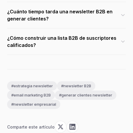
¿Cuánto tiempo tarda una newsletter B2B en
generar clientes?
¿Cómo construir una lista B2B de suscriptores
calificados?
#estrategia newsletter
#newsletter B2B
#email marketing B2B
#generar clientes newsletter
#newsletter empresarial
Comparte este artículo