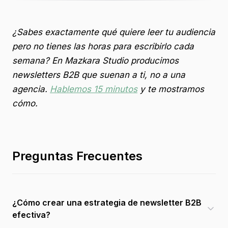
¿Sabes exactamente qué quiere leer tu audiencia
pero no tienes las horas para escribirlo cada
semana? En Mazkara Studio producimos
newsletters B2B que suenan a ti, no a una
agencia.
Hablemos 15 minutos
y te mostramos
cómo.
Preguntas Frecuentes
¿Cómo crear una estrategia de newsletter B2B
efectiva?