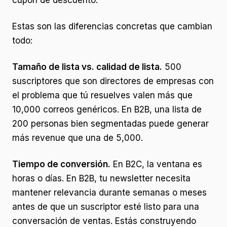
cupón de descuento.
Estas son las diferencias concretas que cambian
todo:
Tamaño de lista vs. calidad de lista.
500
suscriptores que son directores de empresas con
el problema que tú resuelves valen más que
10,000 correos genéricos. En B2B, una lista de
200 personas bien segmentadas puede generar
más revenue que una de 5,000.
Tiempo de conversión.
En B2C, la ventana es
horas o días. En B2B, tu newsletter necesita
mantener relevancia durante semanas o meses
antes de que un suscriptor esté listo para una
conversación de ventas. Estás construyendo