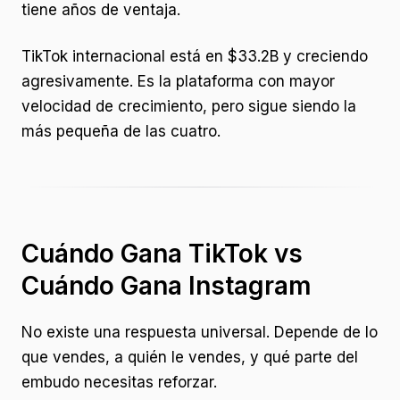
tiene años de ventaja.
TikTok internacional está en $33.2B y creciendo
agresivamente. Es la plataforma con mayor
velocidad de crecimiento, pero sigue siendo la
más pequeña de las cuatro.
Cuándo Gana TikTok vs
Cuándo Gana Instagram
No existe una respuesta universal. Depende de lo
que vendes, a quién le vendes, y qué parte del
embudo necesitas reforzar.