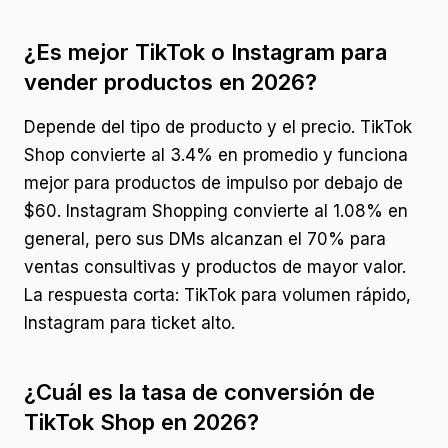
¿Es mejor TikTok o Instagram para
vender productos en 2026?
Depende del tipo de producto y el precio. TikTok
Shop convierte al 3.4% en promedio y funciona
mejor para productos de impulso por debajo de
$60. Instagram Shopping convierte al 1.08% en
general, pero sus DMs alcanzan el 70% para
ventas consultivas y productos de mayor valor.
La respuesta corta: TikTok para volumen rápido,
Instagram para ticket alto.
¿Cuál es la tasa de conversión de
TikTok Shop en 2026?