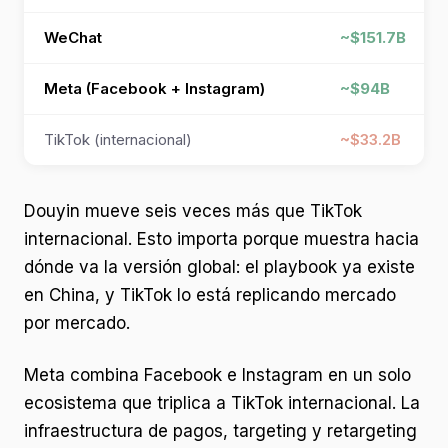
WeChat
~$151.7B
Meta (Facebook + Instagram)
~$94B
TikTok (internacional)
~$33.2B
Douyin mueve seis veces más que TikTok
internacional. Esto importa porque muestra hacia
dónde va la versión global: el playbook ya existe
en China, y TikTok lo está replicando mercado
por mercado.
Meta combina Facebook e Instagram en un solo
ecosistema que triplica a TikTok internacional. La
infraestructura de pagos, targeting y retargeting