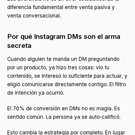
diferencia fundamental entre venta pasiva y
venta conversacional.
Por qué Instagram DMs son el arma
secreta
Cuando alguien te manda un DM preguntando
por un producto, ya hizo tres cosas: vio tu
contenido, se interesó lo suficiente para actuar, y
eligió comunicarse directamente contigo. El filtro
de intención ya ocurrió.
El 70% de conversión en DMs no es magia. Es
sentido común. La persona ya se auto-calificó.
Esto cambia la estrategia por completo. En lugar