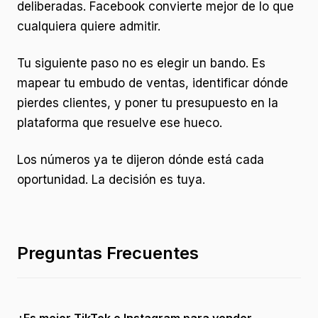
deliberadas. Facebook convierte mejor de lo que
cualquiera quiere admitir.
Tu siguiente paso no es elegir un bando. Es
mapear tu embudo de ventas, identificar dónde
pierdes clientes, y poner tu presupuesto en la
plataforma que resuelve ese hueco.
Los números ya te dijeron dónde está cada
oportunidad. La decisión es tuya.
Preguntas Frecuentes