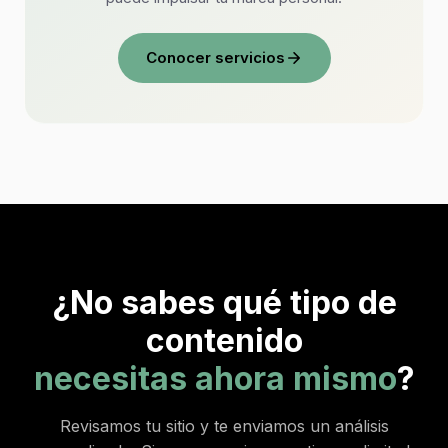
Conocer servicios
¿No sabes qué tipo de
contenido
necesitas ahora mismo
?
Revisamos tu sitio y te enviamos un análisis