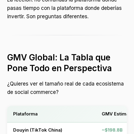
pasas tiempo con la plataforma donde deberías
invertir. Son preguntas diferentes.
GMV Global: La Tabla que
Pone Todo en Perspectiva
¿Quieres ver el tamaño real de cada ecosistema
de social commerce?
Plataforma
GMV Estimado 
Douyin (TikTok China)
~$198.8B