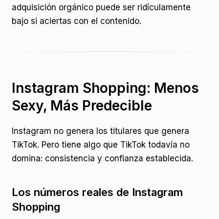
adquisición orgánico puede ser ridículamente
bajo si aciertas con el contenido.
Instagram Shopping: Menos
Sexy, Más Predecible
Instagram no genera los titulares que genera
TikTok. Pero tiene algo que TikTok todavía no
domina: consistencia y confianza establecida.
Los números reales de Instagram
Shopping