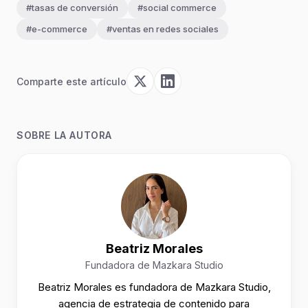
#tasas de conversión
#social commerce
#e-commerce
#ventas en redes sociales
Comparte este artículo
SOBRE LA AUTORA
Beatriz Morales
Fundadora de Mazkara Studio
Beatriz Morales es fundadora de Mazkara Studio,
agencia de estrategia de contenido para