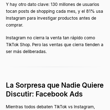
Y hay otro dato clave: 130 millones de usuarios
tocan posts de shopping cada mes, y el 81% usa
Instagram para investigar productos antes de
comprar.
Instagram no cierra la venta tan rápido como
TikTok Shop. Pero las ventas que cierra tienden a
ser más deliberadas.
La Sorpresa que Nadie Quiere
Discutir: Facebook Ads
Mientras todos debaten TikTok vs Instagram,