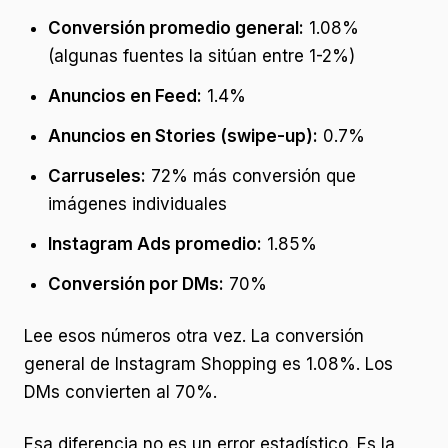
Conversión promedio general:
1.08%
(algunas fuentes la sitúan entre 1-2%)
Anuncios en Feed:
1.4%
Anuncios en Stories (swipe-up):
0.7%
Carruseles:
72% más conversión que
imágenes individuales
Instagram Ads promedio:
1.85%
Conversión por DMs:
70%
Lee esos números otra vez. La conversión
general de Instagram Shopping es 1.08%. Los
DMs convierten al 70%.
Esa diferencia no es un error estadístico. Es la