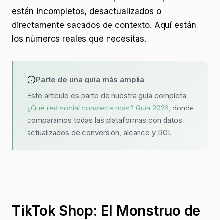
están incompletos, desactualizados o
directamente sacados de contexto. Aquí están
los números reales que necesitas.
Parte de una guía más amplia
Este artículo es parte de nuestra guía completa
¿Qué red social convierte más? Guía 2026
, donde
comparamos todas las plataformas con datos
actualizados de conversión, alcance y ROI.
TikTok Shop: El Monstruo de