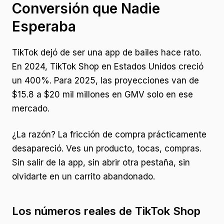
Conversión que Nadie
Esperaba
TikTok dejó de ser una app de bailes hace rato.
En 2024, TikTok Shop en Estados Unidos creció
un 400%. Para 2025, las proyecciones van de
$15.8 a $20 mil millones en GMV solo en ese
mercado.
¿La razón? La fricción de compra prácticamente
desapareció. Ves un producto, tocas, compras.
Sin salir de la app, sin abrir otra pestaña, sin
olvidarte en un carrito abandonado.
Los números reales de TikTok Shop