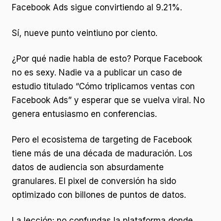
Facebook Ads sigue convirtiendo al 9.21%.
Sí, nueve punto veintiuno por ciento.
¿Por qué nadie habla de esto? Porque Facebook
no es sexy. Nadie va a publicar un caso de
estudio titulado “Cómo triplicamos ventas con
Facebook Ads” y esperar que se vuelva viral. No
genera entusiasmo en conferencias.
Pero el ecosistema de targeting de Facebook
tiene más de una década de maduración. Los
datos de audiencia son absurdamente
granulares. El pixel de conversión ha sido
optimizado con billones de puntos de datos.
La lección: no confundas la plataforma donde