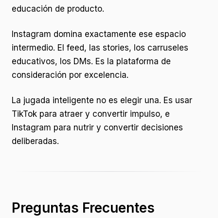
educación de producto.
Instagram domina exactamente ese espacio
intermedio. El feed, las stories, los carruseles
educativos, los DMs. Es la plataforma de
consideración por excelencia.
La jugada inteligente no es elegir una. Es usar
TikTok para atraer y convertir impulso, e
Instagram para nutrir y convertir decisiones
deliberadas.
Preguntas Frecuentes