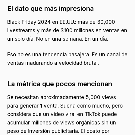
El dato que más impresiona
Black Friday 2024 en EE.UU.: más de 30,000
livestreams y más de $100 millones en ventas en
un solo día. No en una semana. En un día.
Eso no es una tendencia pasajera. Es un canal de
ventas madurando a velocidad brutal.
La métrica que pocos mencionan
Se necesitan aproximadamente 5,000 views
para generar 1 venta. Suena como mucho, pero
considera que un video viral en TikTok puede
acumular millones de views orgánicas sin un
peso de inversión publicitaria. El costo por