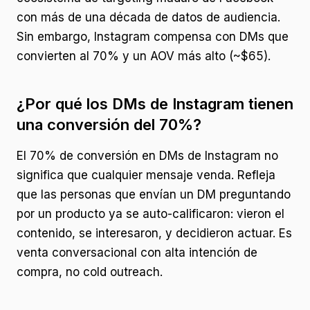
con más de una década de datos de audiencia.
Sin embargo, Instagram compensa con DMs que
convierten al 70% y un AOV más alto (~$65).
¿Por qué los DMs de Instagram tienen
una conversión del 70%?
El 70% de conversión en DMs de Instagram no
significa que cualquier mensaje venda. Refleja
que las personas que envían un DM preguntando
por un producto ya se auto-calificaron: vieron el
contenido, se interesaron, y decidieron actuar. Es
venta conversacional con alta intención de
compra, no cold outreach.