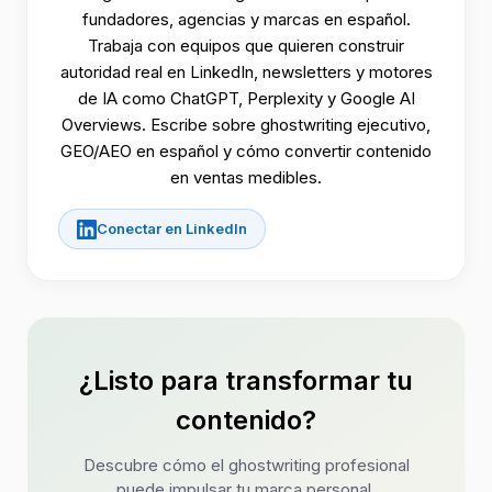
fundadores, agencias y marcas en español.
Trabaja con equipos que quieren construir
autoridad real en LinkedIn, newsletters y motores
de IA como ChatGPT, Perplexity y Google AI
Overviews. Escribe sobre ghostwriting ejecutivo,
GEO/AEO en español y cómo convertir contenido
en ventas medibles.
Conectar en LinkedIn
¿Listo para transformar tu
contenido?
Descubre cómo el ghostwriting profesional
puede impulsar tu marca personal.