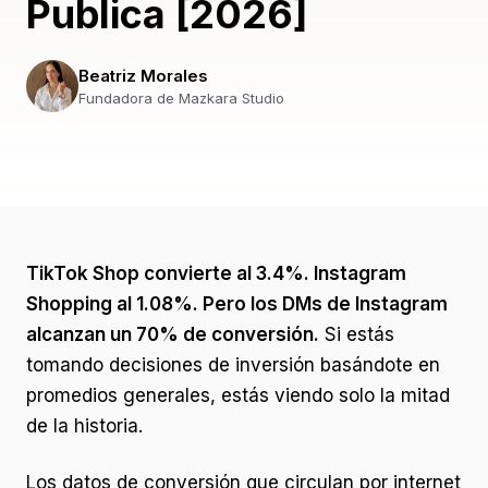
Publica [2026]
Beatriz Morales
Fundadora de Mazkara Studio
TikTok Shop convierte al 3.4%. Instagram
Shopping al 1.08%. Pero los DMs de Instagram
alcanzan un 70% de conversión.
Si estás
tomando decisiones de inversión basándote en
promedios generales, estás viendo solo la mitad
de la historia.
Los datos de conversión que circulan por internet