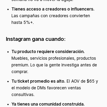
Tienes acceso a creadores o influencers.
Las campañas con creadores convierten
hasta 5%+.
Instagram gana cuando:
Tu producto requiere consideración.
Muebles, servicios profesionales, productos
premium. Lo que la gente investiga antes de
comprar.
Tu ticket promedio es alto.
El AOV de $65 y
el modelo de DMs favorecen ventas
consultivas.
Ya tienes una comunidad construida.