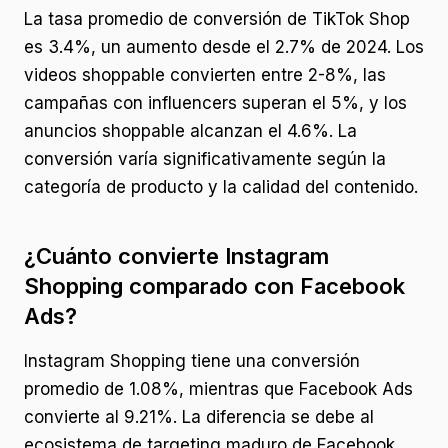
La tasa promedio de conversión de TikTok Shop
es 3.4%, un aumento desde el 2.7% de 2024. Los
videos shoppable convierten entre 2-8%, las
campañas con influencers superan el 5%, y los
anuncios shoppable alcanzan el 4.6%. La
conversión varía significativamente según la
categoría de producto y la calidad del contenido.
¿Cuánto convierte Instagram
Shopping comparado con Facebook
Ads?
Instagram Shopping tiene una conversión
promedio de 1.08%, mientras que Facebook Ads
convierte al 9.21%. La diferencia se debe al
ecosistema de targeting maduro de Facebook