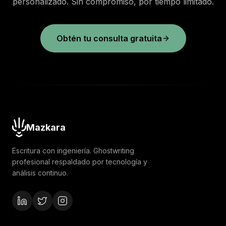
personalizado. Sin compromiso, por tiempo limitado.
Obtén tu consulta gratuita
Mazkara
Escritura con ingeniería. Ghostwriting
profesional respaldado por tecnología y
análisis continuo.