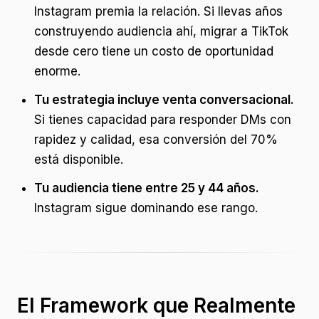
Instagram premia la relación. Si llevas años
construyendo audiencia ahí, migrar a TikTok
desde cero tiene un costo de oportunidad
enorme.
Tu estrategia incluye venta conversacional.
Si tienes capacidad para responder DMs con
rapidez y calidad, esa conversión del 70%
está disponible.
Tu audiencia tiene entre 25 y 44 años.
Instagram sigue dominando ese rango.
El Framework que Realmente