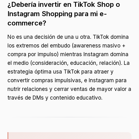
¿Debería invertir en TikTok Shop o
Instagram Shopping para mi e-
commerce?
No es una decisión de una u otra. TikTok domina
los extremos del embudo (awareness masivo +
compra por impulso) mientras Instagram domina
el medio (consideración, educación, relación). La
estrategia óptima usa TikTok para atraer y
convertir compras impulsivas, e Instagram para
nutrir relaciones y cerrar ventas de mayor valor a
través de DMs y contenido educativo.