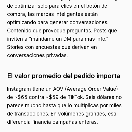
de optimizar solo para clics en el botón de
compra, las marcas inteligentes están
optimizando para generar conversaciones.
Contenido que provoque preguntas. Posts que
inviten a “mándame un DM para más info.”
Stories con encuestas que derivan en
conversaciones privadas.
El valor promedio del pedido importa
Instagram tiene un AOV (Average Order Value)
de ~$65 contra ~$59 de TikTok. Seis dólares no
parece mucho hasta que lo multiplicas por miles
de transacciones. En volúmenes grandes, esa
diferencia financia campañas enteras.