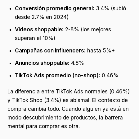
Conversión promedio general:
3.4% (subió
desde 2.7% en 2024)
Videos shoppable:
2-8% (los mejores
superan el 10%)
Campañas con influencers:
hasta 5%+
Anuncios shoppable:
4.6%
TikTok Ads promedio (no-shop):
0.46%
La diferencia entre TikTok Ads normales (0.46%)
y TikTok Shop (3.4%) es abismal. El contexto de
compra cambia todo. Cuando alguien ya está en
modo descubrimiento de productos, la barrera
mental para comprar es otra.