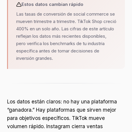
Estos datos cambian rápido
Las tasas de conversión de social commerce se
mueven trimestre a trimestre. TikTok Shop creció
400% en un solo año. Las cifras de este artículo
reflejan los datos más recientes disponibles,
pero verifica los benchmarks de tu industria
específica antes de tomar decisiones de
inversión grandes.
Los datos están claros: no hay una plataforma
“ganadora.” Hay plataformas que sirven mejor
para objetivos específicos. TikTok mueve
volumen rápido. Instagram cierra ventas