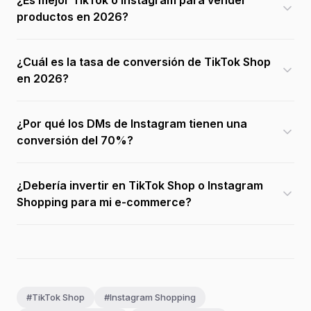
¿Es mejor TikTok o Instagram para vender
productos en 2026?
¿Cuál es la tasa de conversión de TikTok Shop
en 2026?
¿Por qué los DMs de Instagram tienen una
conversión del 70%?
¿Debería invertir en TikTok Shop o Instagram
Shopping para mi e-commerce?
#TikTok Shop
#Instagram Shopping